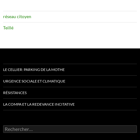
réseau citoyen
Teillé
LE CELLIER: PARKING DE LA MOTHE
URGENCE SOCIALE ET CLIMATIQUE
RÉSISTANCES
LA COMPA ET LA REDEVANCE INCITATIVE
Rechercher :