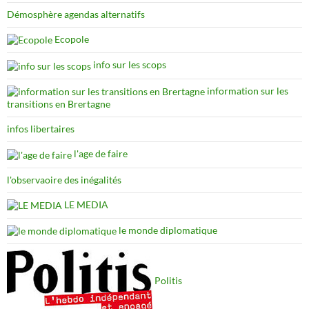
Démosphère agendas alternatifs
Ecopole
info sur les scops
information sur les
transitions en Brertagne
infos libertaires
l'age de faire
l'observaoire des inégalités
LE MEDIA
le monde diplomatique
Politis