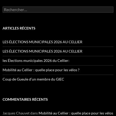
Rechercher :
ARTICLES RÉCENTS
LES ÉLECTIONS MUNICIPALES 2026 AU CELLIER
LES ÉLECTIONS MUNICIPALES 2026 AU CELLIER
les Élections municipales 2026 du Cellier:
Mobilité au Cellier : quelle place pour les vélos ?
Coup de Gueule d’un membre du GIEC
COMMENTAIRES RÉCENTS
Jacques Chauvet
dans
Mobilité au Cellier : quelle place pour les vélos