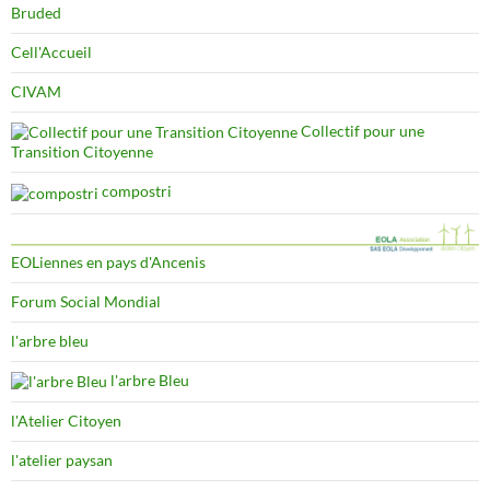
Bruded
Cell'Accueil
CIVAM
Collectif pour une
Transition Citoyenne
compostri
EOLiennes en pays d'Ancenis
Forum Social Mondial
l'arbre bleu
l'arbre Bleu
l'Atelier Citoyen
l'atelier paysan