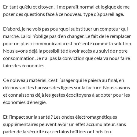
En tant qu’élu et citoyen, il me paraît normal et logique de me
poser des questions face à ce nouveau type d’appareillage.
D’abord, je ne vois pas pourquoi substituer un compteur qui
marche. La loi n’oblige pas d’en changer. Le fait de le remplacer
pour un plus « communicant » est présenté comme la solution.
Nous avons déjà la possibilité d’avoir accès au suivi de notre
consommation. Je n’ai pas la conviction que cela va nous faire
faire des économies.
Ce nouveau matériel, c’est l’usager qui le paiera au final, en
découvrant les hausses des lignes sur la facture. Nous savons
et connaissons déjà les gestes écocitoyens à adopter pour les
économies d’énergie.
Et l’impact sur la santé ? Les ondes électromagnétiques
supplémentaires peuvent avoir un effet accumulateur, sans
parler de la sécurité car certains boîtiers ont pris feu.