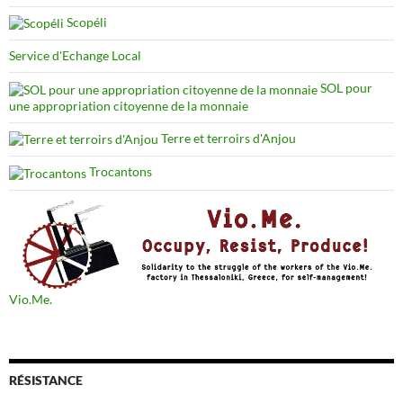
Scopéli
Service d'Echange Local
SOL pour
une appropriation citoyenne de la monnaie
Terre et terroirs d'Anjou
Trocantons
Vio.Me.
RÉSISTANCE