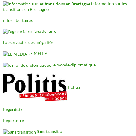
information sur les
transitions en Brertagne
infos libertaires
l'age de faire
l'observaoire des inégalités
LE MEDIA
le monde diplomatique
Politis
Regards.fr
Reporterre
Sans transition