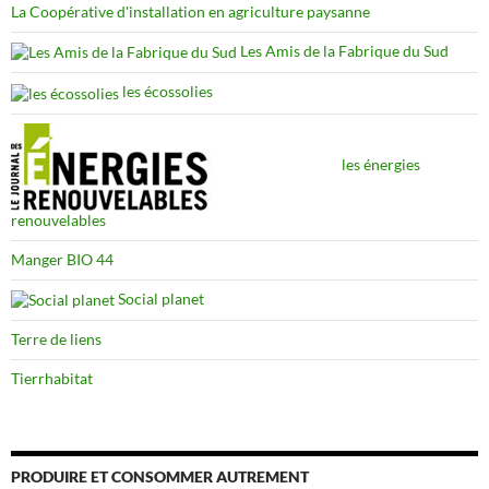
La Coopérative d'installation en agriculture paysanne
Les Amis de la Fabrique du Sud
les écossolies
les énergies
renouvelables
Manger BIO 44
Social planet
Terre de liens
Tierrhabitat
PRODUIRE ET CONSOMMER AUTREMENT