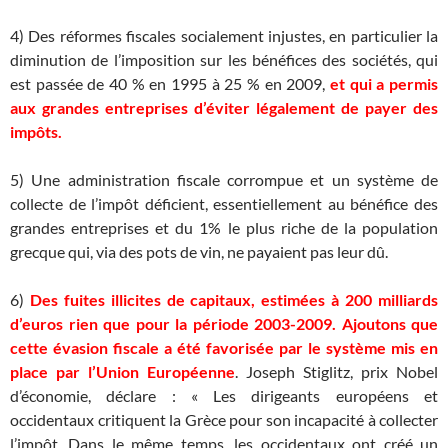
4) Des réformes fiscales socialement injustes, en particulier la
diminution de l’imposition sur les bénéfices des sociétés, qui
est passée de 40 % en 1995 à 25 % en 2009,
et qui a permis
aux grandes entreprises d’éviter légalement de payer des
impôts.
5) Une administration fiscale corrompue et un système de
collecte de l’impôt déficient, essentiellement au bénéfice des
grandes entreprises et du 1% le plus riche de la population
grecque qui, via des pots de vin, ne payaient pas leur dû.
6)
Des fuites illicites de capitaux, estimées à 200 milliards
d’euros rien que pour la période 2003-2009. Ajoutons que
cette évasion fiscale a été favorisée par le système mis en
place par l’Union Européenne
. Joseph Stiglitz, prix Nobel
d’économie, déclare : « Les dirigeants européens et
occidentaux critiquent la Grèce pour son incapacité à collecter
l’impôt. Dans le même temps, les occidentaux ont créé un