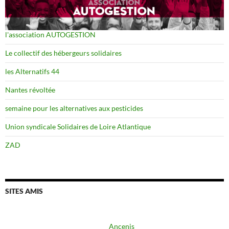
l'association AUTOGESTION
Le collectif des hébergeurs solidaires
les Alternatifs 44
Nantes révoltée
semaine pour les alternatives aux pesticides
Union syndicale Solidaires de Loire Atlantique
ZAD
SITES AMIS
Ancenis