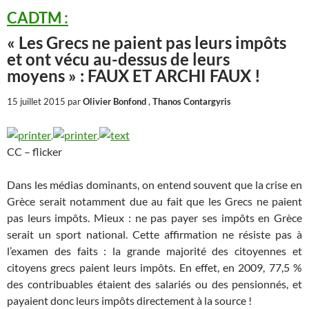
CADTM :
« Les Grecs ne paient pas leurs impôts
et ont vécu au-dessus de leurs
moyens » : FAUX ET ARCHI FAUX !
15 juillet 2015 par
Olivier Bonfond
,
Thanos Contargyris
CC – flicker
Dans les médias dominants, on entend souvent que la crise en
Grèce serait notamment due au fait que les Grecs ne paient
pas leurs impôts. Mieux : ne pas payer ses impôts en Grèce
serait un sport national. Cette affirmation ne résiste pas à
l’examen des faits : la grande majorité des citoyennes et
citoyens grecs paient leurs impôts. En effet, en 2009, 77,5 %
des contribuables étaient des salariés ou des pensionnés, et
payaient donc leurs impôts directement à la source !