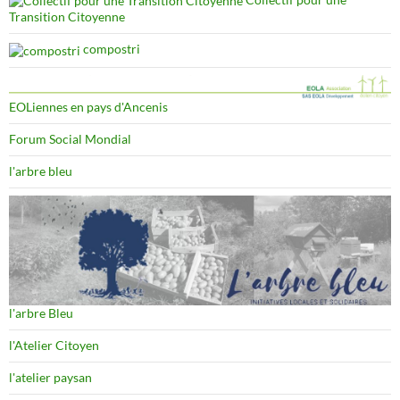
Transition Citoyenne
compostri
EOLiennes en pays d'Ancenis
Forum Social Mondial
l'arbre bleu
l'arbre Bleu
l'Atelier Citoyen
l'atelier paysan