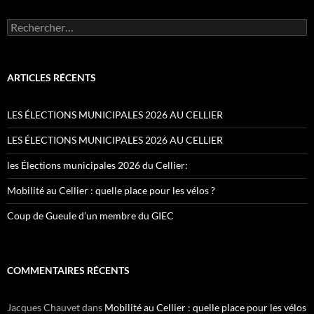
Rechercher :
ARTICLES RÉCENTS
LES ÉLECTIONS MUNICIPALES 2026 AU CELLIER
LES ÉLECTIONS MUNICIPALES 2026 AU CELLIER
les Élections municipales 2026 du Cellier:
Mobilité au Cellier : quelle place pour les vélos ?
Coup de Gueule d’un membre du GIEC
COMMENTAIRES RÉCENTS
Jacques Chauvet
dans
Mobilité au Cellier : quelle place pour les vélos