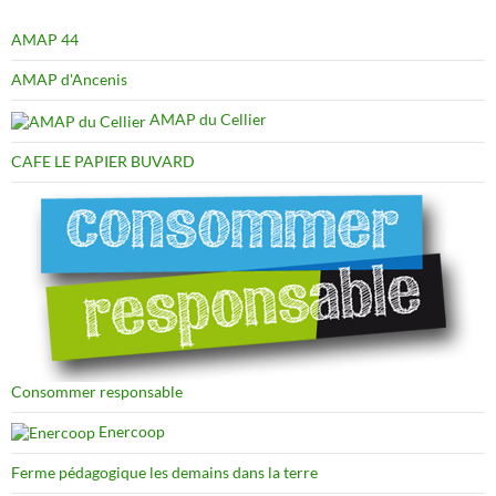
AMAP 44
AMAP d'Ancenis
AMAP du Cellier
CAFE LE PAPIER BUVARD
Consommer responsable
Enercoop
Ferme pédagogique les demains dans la terre