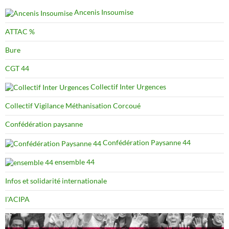
Ancenis Insoumise
ATTAC %
Bure
CGT 44
Collectif Inter Urgences
Collectif Vigilance Méthanisation Corcoué
Confédération paysanne
Confédération Paysanne 44
ensemble 44
Infos et solidarité internationale
l'ACIPA