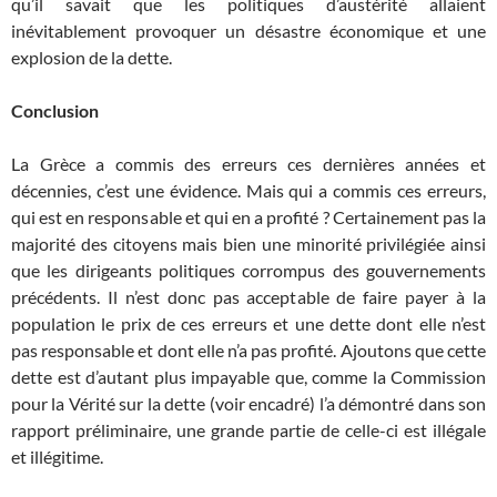
qu’il savait que les politiques d’austérité allaient
inévitablement provoquer un désastre économique et une
explosion de la dette.
Conclusion
La Grèce a commis des erreurs ces dernières années et
décennies, c’est une évidence. Mais qui a commis ces erreurs,
qui est en responsable et qui en a profité ? Certainement pas la
majorité des citoyens mais bien une minorité privilégiée ainsi
que les dirigeants politiques corrompus des gouvernements
précédents. Il n’est donc pas acceptable de faire payer à la
population le prix de ces erreurs et une dette dont elle n’est
pas responsable et dont elle n’a pas profité. Ajoutons que cette
dette est d’autant plus impayable que, comme la Commission
pour la Vérité sur la dette (voir encadré) l’a démontré dans son
rapport préliminaire, une grande partie de celle-ci est illégale
et illégitime.