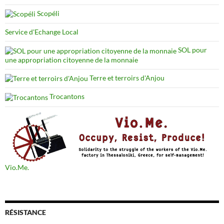
Scopéli
Service d'Echange Local
SOL pour
une appropriation citoyenne de la monnaie
Terre et terroirs d'Anjou
Trocantons
Vio.Me.
RÉSISTANCE