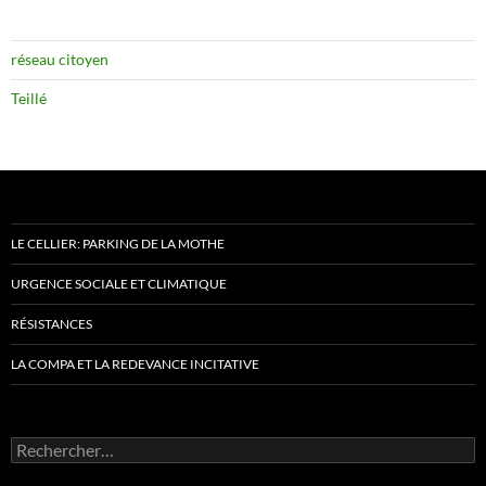
réseau citoyen
Teillé
LE CELLIER: PARKING DE LA MOTHE
URGENCE SOCIALE ET CLIMATIQUE
RÉSISTANCES
LA COMPA ET LA REDEVANCE INCITATIVE
Rechercher :