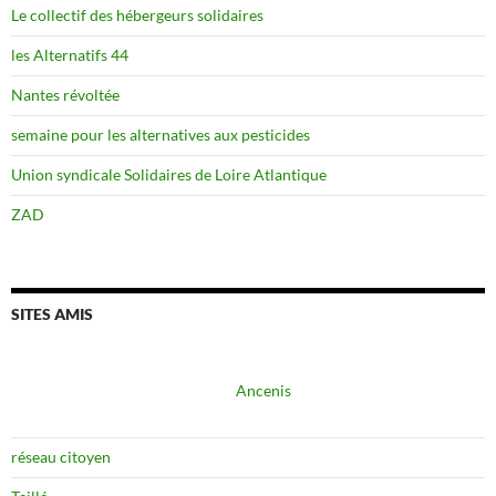
Le collectif des hébergeurs solidaires
les Alternatifs 44
Nantes révoltée
semaine pour les alternatives aux pesticides
Union syndicale Solidaires de Loire Atlantique
ZAD
SITES AMIS
Ancenis
réseau citoyen