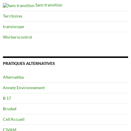
Sans transition
Territoires
transiscope
Workerscontrol
PRATIQUES ALTERNATIVES
Alternatiba
Annetz Environnement
B 17
Bruded
Cell'Accueil
CIVAM