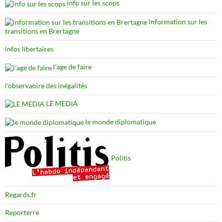
info sur les scops
information sur les
transitions en Brertagne
infos libertaires
l'age de faire
l'observaoire des inégalités
LE MEDIA
le monde diplomatique
Politis
Regards.fr
Reporterre