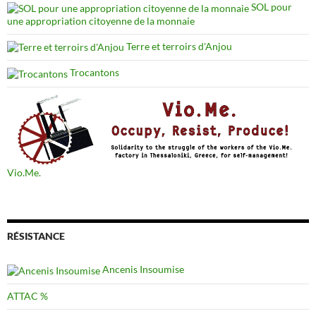
SOL pour
une appropriation citoyenne de la monnaie
Terre et terroirs d'Anjou
Trocantons
Vio.Me.
RÉSISTANCE
Ancenis Insoumise
ATTAC %