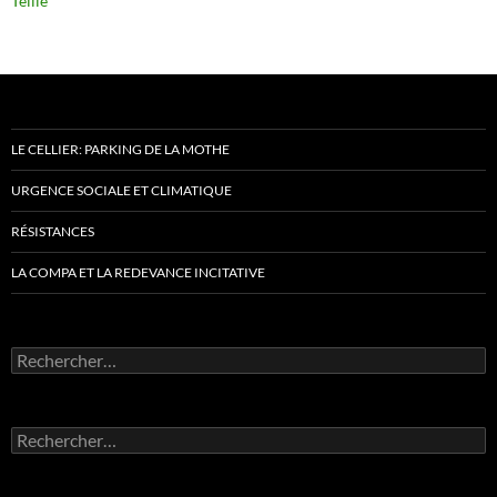
Teillé
LE CELLIER: PARKING DE LA MOTHE
URGENCE SOCIALE ET CLIMATIQUE
RÉSISTANCES
LA COMPA ET LA REDEVANCE INCITATIVE
Rechercher :
Rechercher :