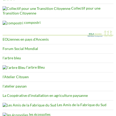
Collectif pour une
Transition Citoyenne
compostri
EOLiennes en pays d'Ancenis
Forum Social Mondial
l'arbre bleu
l'arbre Bleu
l'Atelier Citoyen
l'atelier paysan
La Coopérative d'installation en agriculture paysanne
Les Amis de la Fabrique du Sud
les écossolies