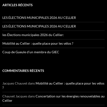
ARTICLES RÉCENTS
LES ÉLECTIONS MUNICIPALES 2026 AU CELLIER
LES ÉLECTIONS MUNICIPALES 2026 AU CELLIER
les Élections municipales 2026 du Cellier:
Mobilité au Cellier : quelle place pour les vélos ?
Coup de Gueule d’un membre du GIEC
COMMENTAIRES RÉCENTS
Jacques Chauvet
dans
Mobilité au Cellier : quelle place pour les vélos
?
Chauvet Jacques
dans
Concertation sur les énergies renouvelables au
Cellier