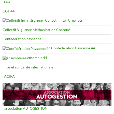
Bure
CGT 44
Collectif Inter Urgences
Collectif Vigilance Méthanisation Corcoué
Confédération paysanne
Confédération Paysanne 44
ensemble 44
Infos et solidarité internationale
l'ACIPA
l'association AUTOGESTION