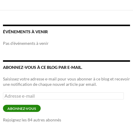
ÉVÉNEMENTS À VENIR
Pas d’événements à venir
ABONNEZ-VOUS À CE BLOG PAR E-MAIL.
Saisissez votre adresse e-mail pour vous abonner à ce blog et recevoir
une notification de chaque nouvel article par email.
Adresse
e-
mail
ABONNEZ-VOUS
Rejoignez les 84 autres abonnés