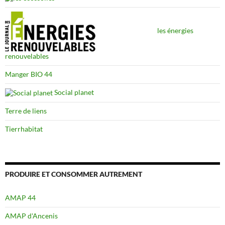
les énergies
renouvelables
Manger BIO 44
Social planet
Terre de liens
Tierrhabitat
PRODUIRE ET CONSOMMER AUTREMENT
AMAP 44
AMAP d'Ancenis