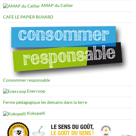
AMAP du Cellier
CAFE LE PAPIER BUVARD
Consommer responsable
Enercoop
Ferme pédagogique les demains dans la terre
Kokopelli