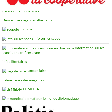
Cerises – la coopérative
Démosphère agendas alternatifs
Ecopole
info sur les scops
information sur les
transitions en Brertagne
infos libertaires
l'age de faire
l'observaoire des inégalités
LE MEDIA
le monde diplomatique