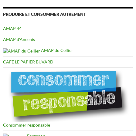
PRODUIRE ET CONSOMMER AUTREMENT
AMAP 44
AMAP d'Ancenis
AMAP du Cellier
CAFE LE PAPIER BUVARD
Consommer responsable
Enercoop