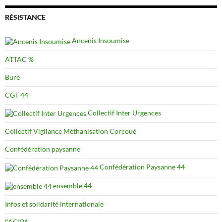
RÉSISTANCE
Ancenis Insoumise
ATTAC %
Bure
CGT 44
Collectif Inter Urgences
Collectif Vigilance Méthanisation Corcoué
Confédération paysanne
Confédération Paysanne 44
ensemble 44
Infos et solidarité internationale
l'ACIPA