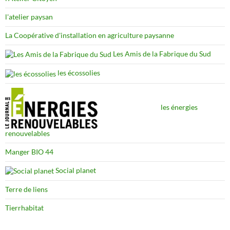
l'atelier paysan
La Coopérative d'installation en agriculture paysanne
Les Amis de la Fabrique du Sud
les écossolies
les énergies
renouvelables
Manger BIO 44
Social planet
Terre de liens
Tierrhabitat