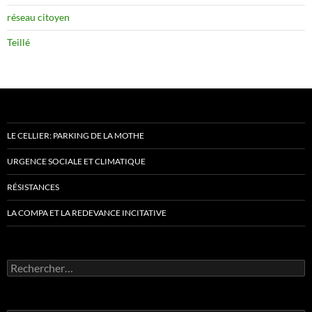
réseau citoyen
Teillé
LE CELLIER: PARKING DE LA MOTHE
URGENCE SOCIALE ET CLIMATIQUE
RÉSISTANCES
LA COMPA ET LA REDEVANCE INCITATIVE
Rechercher :