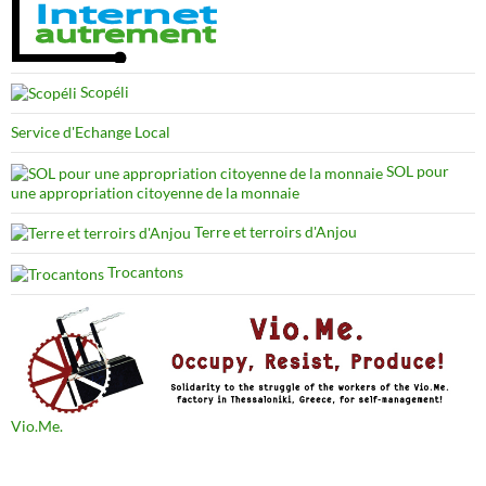
Scopéli
Service d'Echange Local
SOL pour
une appropriation citoyenne de la monnaie
Terre et terroirs d'Anjou
Trocantons
Vio.Me.