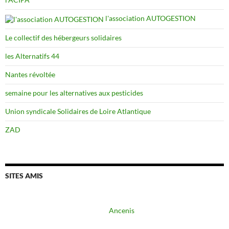
l'association AUTOGESTION
Le collectif des hébergeurs solidaires
les Alternatifs 44
Nantes révoltée
semaine pour les alternatives aux pesticides
Union syndicale Solidaires de Loire Atlantique
ZAD
SITES AMIS
Ancenis