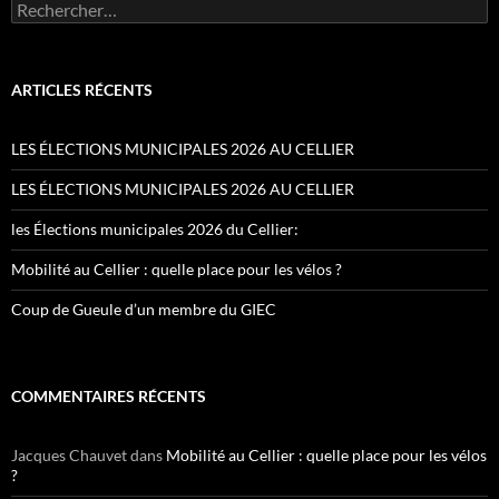
Rechercher :
ARTICLES RÉCENTS
LES ÉLECTIONS MUNICIPALES 2026 AU CELLIER
LES ÉLECTIONS MUNICIPALES 2026 AU CELLIER
les Élections municipales 2026 du Cellier:
Mobilité au Cellier : quelle place pour les vélos ?
Coup de Gueule d’un membre du GIEC
COMMENTAIRES RÉCENTS
Jacques Chauvet
dans
Mobilité au Cellier : quelle place pour les vélos
?