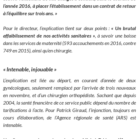
l’année 2016, à placer l’établissement dans un contrat de retour
à l’équilibre sur trois ans. »
Pour le directeur, l’explication tient sur deux points :
«
Un brutal
affaiblissement de nos activités sanitaires »
, à savoir une baisse
dans les services de maternité (593 accouchements en 2016, contre
749 en 2015), ainsi qu’en chirurgie.
« Intenable, injouable »
L’explication est liée au départ, en courant d’année de deux
gynécologues, seulement remplacé par l’arrivée de trois nouveaux
en novembre, et d’un chirurgien orthopédiste. Sachant que depuis
2004, la santé financière de ce service public dépend du nombre de
tarifications à l’acte. Pour Patrick Giraud, l’injonction, toujours en
cours d’élaboration, de l’Agence régionale de santé (ARS) est
intenable.