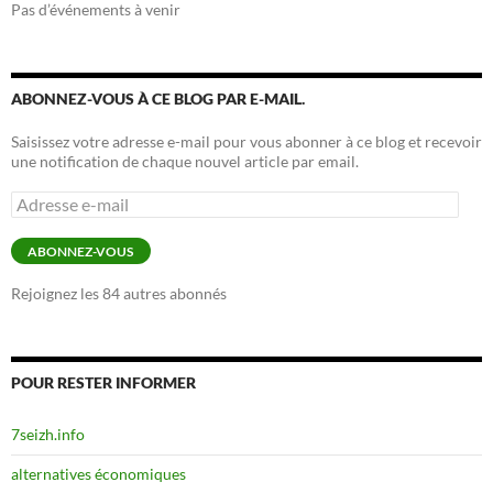
Pas d’événements à venir
ABONNEZ-VOUS À CE BLOG PAR E-MAIL.
Saisissez votre adresse e-mail pour vous abonner à ce blog et recevoir
une notification de chaque nouvel article par email.
Adresse
e-
mail
ABONNEZ-VOUS
Rejoignez les 84 autres abonnés
POUR RESTER INFORMER
7seizh.info
alternatives économiques