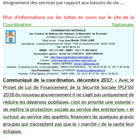
éloignement des services par rapport aux bassins de vie…..
Plus d’informations sur les luttes en cours sur le site de la
Coordination Nationale.
Communiqué de la coordination, décembre 2017
: « Avec le
Projet de Loi de Financement de la Sécurité Sociale (PLFSS)
2018 du nouveau gouvernement il ne s’agit pas uniquement de
réduire les dépenses publiques, c’est en priorité une volonté «
de mettre la protection sociale au service des entreprises » et
surtout au service des appétits financiers de quelques grands
groupes qui n’acceptent pas que le « marché » de la santé leur
échappe.