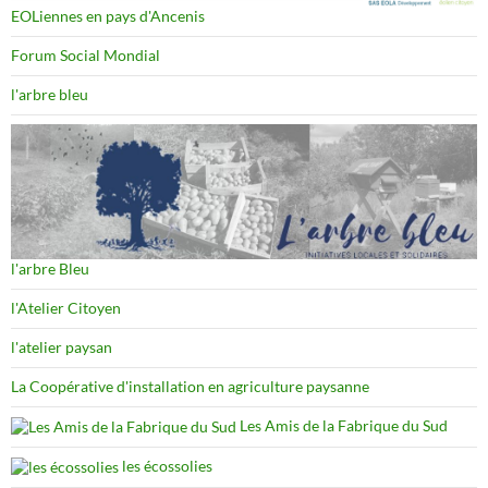
EOLiennes en pays d'Ancenis
Forum Social Mondial
l'arbre bleu
l'arbre Bleu
l'Atelier Citoyen
l'atelier paysan
La Coopérative d'installation en agriculture paysanne
Les Amis de la Fabrique du Sud
les écossolies