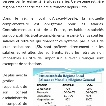
versées par le régime général des salariés. Ce système est géré
régionalement et de manière autonome depuis 1995.
Dans le régime local d’Alsace-Moselle, la mutuelle
complémentaire est obligatoire pour les salariés.
Contrairement au reste de la France, ces habitants salariés
sont donc affiliés à cette complémentaire santé. Car ce sont les
salariés et retraités qui financent ce système, par le biais de
leurs cotisations: 1,5% sont prélevés directement sur les
salaires et retraites des adhérents. Seuls les retraités non
imposables au titre de l’impôt sur le revenu français sont
exemptés de cotisations.
De plus, avec la
gestion
responsable de
son conseil
d’administratio
n composé de