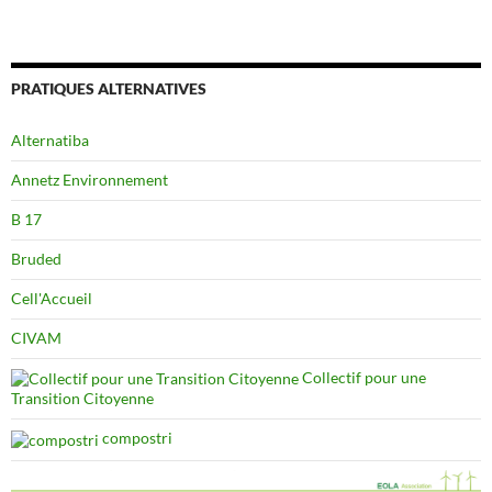
PRATIQUES ALTERNATIVES
Alternatiba
Annetz Environnement
B 17
Bruded
Cell'Accueil
CIVAM
Collectif pour une
Transition Citoyenne
compostri