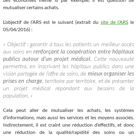
mutualiser certains achats.
L’objectif de l’ARS est le suivant (extrait du
site de l’ARS
le
05/04/2016) :
« Objectif : garantir à tous les patients un meilleur accès
aux soins en
renforçant la coopération entre hôpitaux
publics autour d’un projet médical.
Cette nouveauté
permettra, en inscrivant les hôpitaux publics dans une
vision partagée de l’offre de soins, de
mieux organiser les
prises en charge
, territoire par territoire, et de présenter
un projet médical répondant aux besoins de la
population. »
Cela peut aller de mutualiser les achats, les systèmes
d’informations, mais aussi les services et les moyens associés.
Indirectement, il est craint une réduction d’effectifs, et donc
une réduction de la qualité/rapidité des soins ou un