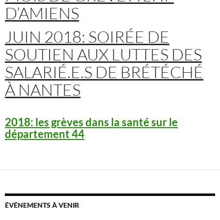
D’AMIENS
JUIN 2018: SOIRÉE DE
SOUTIEN AUX LUTTES DES
SALARIÉ.E.S DE BRÉTÉCHÉ
À NANTES
2018: les grèves dans la santé sur le
département 44
ÉVÉNEMENTS À VENIR