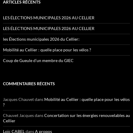
ARTICLES RÉCENTS
LES ÉLECTIONS MUNICIPALES 2026 AU CELLIER
LES ÉLECTIONS MUNICIPALES 2026 AU CELLIER
les Élections municipales 2026 du Cellier:
Mobilité au Cellier : quelle place pour les vélos ?
Coup de Gueule d’un membre du GIEC
COMMENTAIRES RÉCENTS
Jacques Chauvet
dans
Mobilité au Cellier : quelle place pour les vélos
?
Chauvet Jacques
dans
Concertation sur les énergies renouvelables au
Cellier
Loïc CABEL
dans
A propos