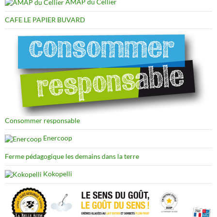
AMAP du Cellier
CAFE LE PAPIER BUVARD
Consommer responsable
Enercoop
Ferme pédagogique les demains dans la terre
Kokopelli