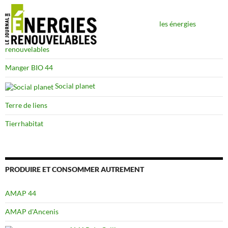
les énergies
renouvelables
Manger BIO 44
Social planet
Terre de liens
Tierrhabitat
PRODUIRE ET CONSOMMER AUTREMENT
AMAP 44
AMAP d'Ancenis