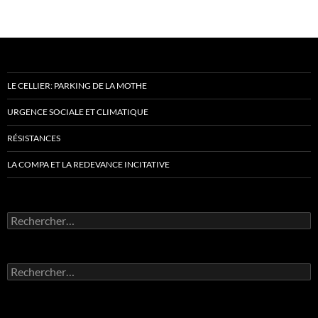
LE CELLIER: PARKING DE LA MOTHE
URGENCE SOCIALE ET CLIMATIQUE
RÉSISTANCES
LA COMPA ET LA REDEVANCE INCITATIVE
Rechercher :
Rechercher :