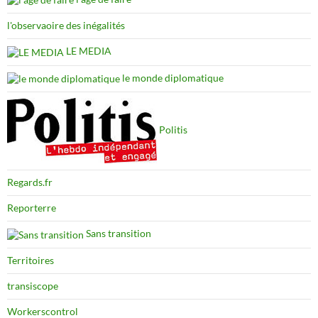
l'observaoire des inégalités
LE MEDIA
le monde diplomatique
Politis
Regards.fr
Reporterre
Sans transition
Territoires
transiscope
Workerscontrol