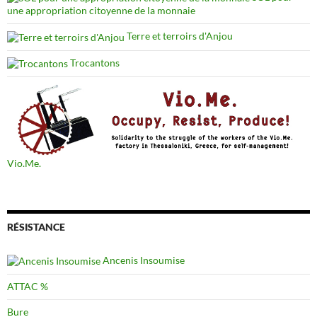
une appropriation citoyenne de la monnaie
Terre et terroirs d'Anjou
Trocantons
Vio.Me.
RÉSISTANCE
Ancenis Insoumise
ATTAC %
Bure