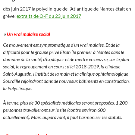
dès juin 2017 la polyclinique de l’Atlantique de Nantes était en
grève:
extraits de O-F du 23 juin 2017
»
Un vrai malaise social
Ce mouvement est symptomatique d’un vrai malaise. Et de la
difficulté pour le groupe privé Elsan (le premier à Nantes dans le
domaine de la santé) d’expliquer et de mettre en oeuvre, sur le plan
social, le regroupement en cours : d’ici 2018-2019, la clinique
Saint-Augustin, l’institut de la main et la clinique ophtalmologique
Sourdille rejoindront dans de nouveaux bâtiments en construction,
la Polyclinique.
À terme, plus de 30 spécialités médicales seront proposées. 1 200
personnes travailleront sur le site (contre environ 600
actuellement). Mais, auparavant, il faut harmoniser les statuts.