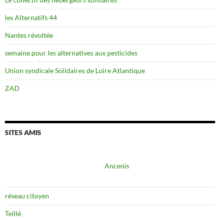
les Alternatifs 44
Nantes révoltée
semaine pour les alternatives aux pesticides
Union syndicale Solidaires de Loire Atlantique
ZAD
SITES AMIS
Ancenis
réseau citoyen
Teillé