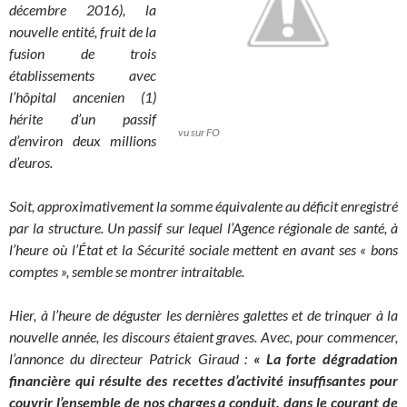
décembre 2016), la
nouvelle entité, fruit de la
fusion de trois
établissements avec
l’hôpital ancenien (1)
hérite d’un passif
vu sur FO
d’environ deux millions
d’euros.
Soit, approximativement la somme équivalente au déficit enregistré
par la structure. Un passif sur lequel l’Agence régionale de santé, à
l’heure où l’État et la Sécurité sociale mettent en avant ses « bons
comptes », semble se montrer intraitable.
Hier, à l’heure de déguster les dernières galettes et de trinquer à la
nouvelle année, les discours étaient graves. Avec, pour commencer,
l’annonce du directeur Patrick Giraud :
« La forte dégradation
financière qui résulte des recettes d’activité insuffisantes pour
couvrir l’ensemble de nos charges a conduit, dans le courant de