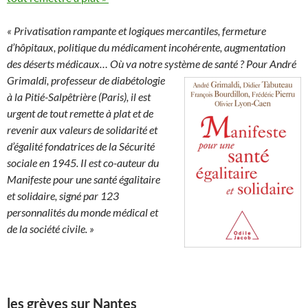
« Privatisation rampante et logiques mercantiles, fermeture
d’hôpitaux, politique du médicament incohérente, augmentation
des déserts médicaux… Où va notre système d
e sant
é ? Pour André
Grimaldi, professeur de diabétologie
à la Pitié-Salpêtrière (Paris), il est
urgent de tout remette à plat et de
revenir aux valeurs de solidarité et
d’égalité fondatrices de la Sécurité
sociale en 1945. Il est co-auteur du
Manifeste pour une santé égalitaire
et solidaire, signé par 123
personnalités du monde médical et
de la société civile. »
les grèves sur Nantes