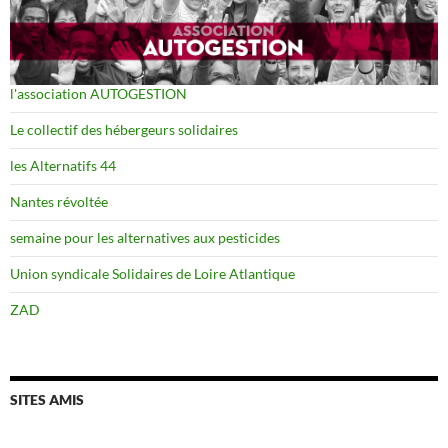
l'association AUTOGESTION
Le collectif des hébergeurs solidaires
les Alternatifs 44
Nantes révoltée
semaine pour les alternatives aux pesticides
Union syndicale Solidaires de Loire Atlantique
ZAD
SITES AMIS