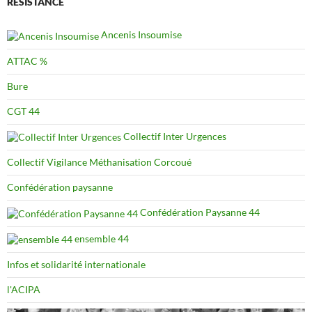
RÉSISTANCE
Ancenis Insoumise
ATTAC %
Bure
CGT 44
Collectif Inter Urgences
Collectif Vigilance Méthanisation Corcoué
Confédération paysanne
Confédération Paysanne 44
ensemble 44
Infos et solidarité internationale
l'ACIPA