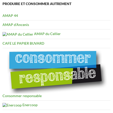
PRODUIRE ET CONSOMMER AUTREMENT
AMAP 44
AMAP d'Ancenis
AMAP du Cellier
CAFE LE PAPIER BUVARD
Consommer responsable
Enercoop