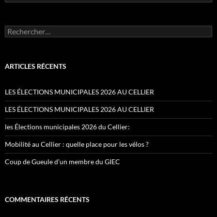
Rechercher :
ARTICLES RÉCENTS
LES ÉLECTIONS MUNICIPALES 2026 AU CELLIER
LES ÉLECTIONS MUNICIPALES 2026 AU CELLIER
les Élections municipales 2026 du Cellier:
Mobilité au Cellier : quelle place pour les vélos ?
Coup de Gueule d’un membre du GIEC
COMMENTAIRES RÉCENTS