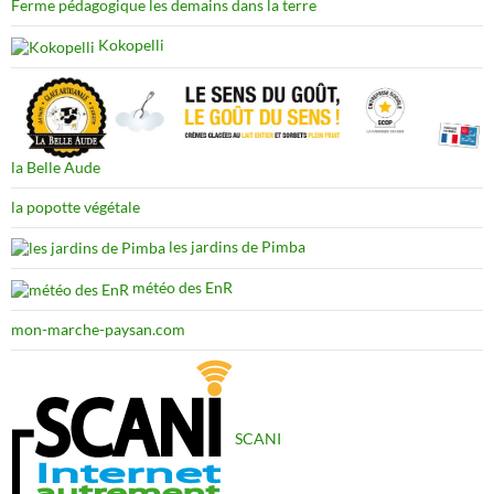
Ferme pédagogique les demains dans la terre
Kokopelli
la Belle Aude
la popotte végétale
les jardins de Pimba
météo des EnR
mon-marche-paysan.com
SCANI