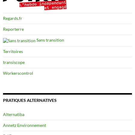
Regards.fr
Reporterre
Sans transition
Territoires
transiscope
Workerscontrol
PRATIQUES ALTERNATIVES
Alternatiba
Annetz Environnement