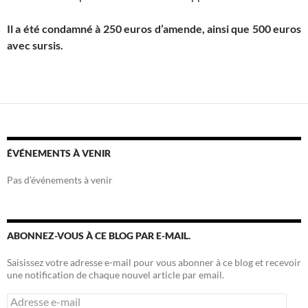
Il a été condamné à 250 euros d’amende, ainsi que 500 euros
avec sursis.
ÉVÉNEMENTS À VENIR
Pas d’événements à venir
ABONNEZ-VOUS À CE BLOG PAR E-MAIL.
Saisissez votre adresse e-mail pour vous abonner à ce blog et recevoir
une notification de chaque nouvel article par email.
Adresse