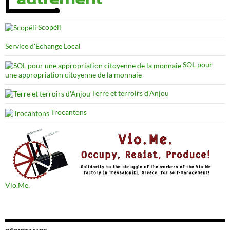
Scopéli
Service d'Echange Local
SOL pour
une appropriation citoyenne de la monnaie
Terre et terroirs d'Anjou
Trocantons
Vio.Me.