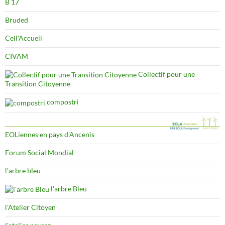
B 17
Bruded
Cell'Accueil
CIVAM
Collectif pour une
Transition Citoyenne
compostri
EOLiennes en pays d'Ancenis
Forum Social Mondial
l'arbre bleu
l'arbre Bleu
l'Atelier Citoyen