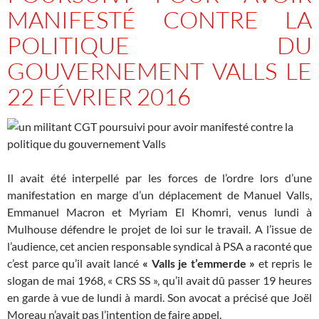
MANIFESTÉ CONTRE LA
POLITIQUE DU
GOUVERNEMENT VALLS LE
22 FÉVRIER 2016
Il avait été interpellé par les forces de l’ordre lors d’une
manifestation en marge d’un déplacement de Manuel Valls,
Emmanuel Macron et Myriam El Khomri, venus lundi à
Mulhouse défendre le projet de loi sur le travail. A l’issue de
l’audience, cet ancien responsable syndical à PSA a raconté que
c’est parce qu’il avait lancé
« Valls je t’emmerde »
et repris le
slogan de mai 1968, « CRS SS », qu’il avait dû passer 19 heures
en garde à vue de lundi à mardi. Son avocat a précisé que Joël
Moreau n’avait pas l’intention de faire appel.