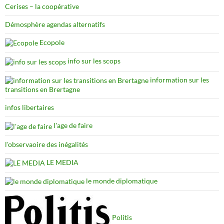
Cerises – la coopérative
Démosphère agendas alternatifs
Ecopole
info sur les scops
information sur les
transitions en Brertagne
infos libertaires
l'age de faire
l'observaoire des inégalités
LE MEDIA
le monde diplomatique
Politis