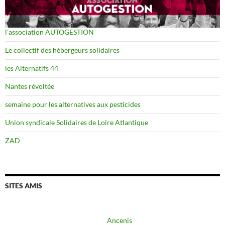
l'association AUTOGESTION
Le collectif des hébergeurs solidaires
les Alternatifs 44
Nantes révoltée
semaine pour les alternatives aux pesticides
Union syndicale Solidaires de Loire Atlantique
ZAD
SITES AMIS
Ancenis