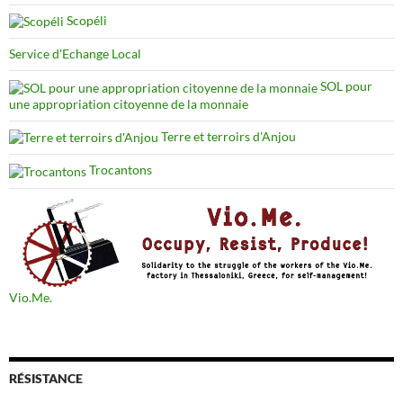
Scopéli
Service d'Echange Local
SOL pour
une appropriation citoyenne de la monnaie
Terre et terroirs d'Anjou
Trocantons
Vio.Me.
RÉSISTANCE