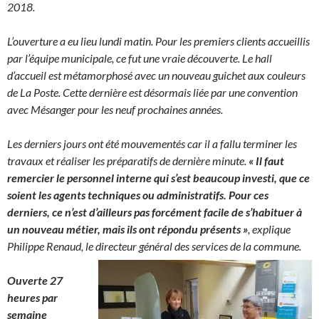
2018.
L’ouverture a eu lieu lundi matin. Pour les premiers clients accueillis
par l’équipe municipale, ce fut une vraie découverte. Le hall
d’accueil est métamorphosé avec un nouveau guichet aux couleurs
de La Poste. Cette dernière est désormais liée par une convention
avec Mésanger pour les neuf prochaines années.
Les derniers jours ont été mouvementés car il a fallu terminer les
travaux et réaliser les préparatifs de dernière minute.
« Il faut
remercier le personnel interne qui s’est beaucoup investi, que ce
soient les agents techniques ou administratifs. Pour ces
derniers, ce n’est d’ailleurs pas forcément facile de s’habituer à
un nouveau métier, mais ils ont répondu présents »
, explique
Philippe Renaud, le directeur général des services de la commune.
Ouverte 27
heures par
semaine