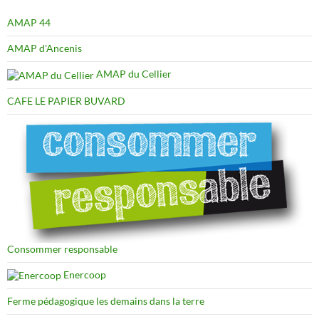
AMAP 44
AMAP d'Ancenis
AMAP du Cellier
CAFE LE PAPIER BUVARD
Consommer responsable
Enercoop
Ferme pédagogique les demains dans la terre