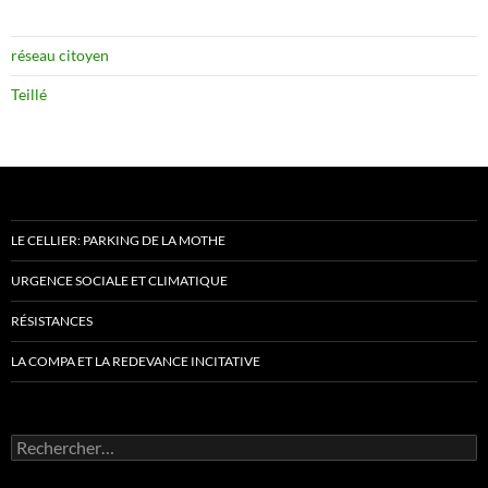
réseau citoyen
Teillé
LE CELLIER: PARKING DE LA MOTHE
URGENCE SOCIALE ET CLIMATIQUE
RÉSISTANCES
LA COMPA ET LA REDEVANCE INCITATIVE
Rechercher :