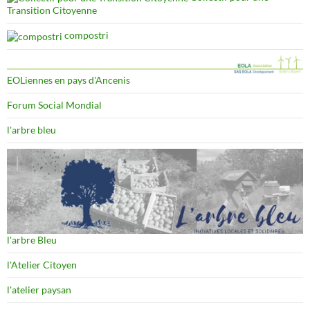
Transition Citoyenne
compostri
EOLiennes en pays d'Ancenis
Forum Social Mondial
l'arbre bleu
l'arbre Bleu
l'Atelier Citoyen
l'atelier paysan