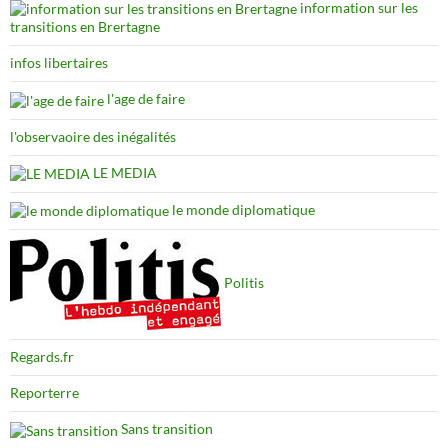
information sur les
transitions en Brertagne
infos libertaires
l'age de faire
l'observaoire des inégalités
LE MEDIA
le monde diplomatique
Politis
Regards.fr
Reporterre
Sans transition