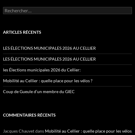
Rechercher :
ARTICLES RÉCENTS
LES ÉLECTIONS MUNICIPALES 2026 AU CELLIER
LES ÉLECTIONS MUNICIPALES 2026 AU CELLIER
les Élections municipales 2026 du Cellier:
Mobilité au Cellier : quelle place pour les vélos ?
Coup de Gueule d’un membre du GIEC
COMMENTAIRES RÉCENTS
Jacques Chauvet
dans
Mobilité au Cellier : quelle place pour les vélos