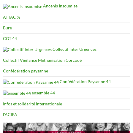
Ancenis Insoumise
ATTAC %
Bure
CGT 44
Collectif Inter Urgences
Collectif Vigilance Méthanisation Corcoué
Confédération paysanne
Confédération Paysanne 44
ensemble 44
Infos et solidarité internationale
l'ACIPA