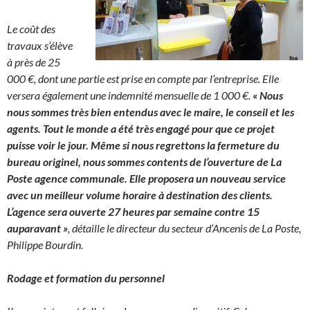
Le coût des
travaux s’élève
à près de 25
000 €, dont une partie est prise en compte par l’entreprise. Elle
versera également une indemnité mensuelle de 1 000 €.
« Nous
nous sommes très bien entendus avec le maire, le conseil et les
agents. Tout le monde a été très engagé pour que ce projet
puisse voir le jour. Même si nous regrettons la fermeture du
bureau originel, nous sommes contents de l’ouverture de La
Poste agence communale. Elle proposera un nouveau service
avec un meilleur volume horaire à destination des clients.
L’agence sera ouverte 27 heures par semaine contre 15
auparavant »
, détaille le directeur du secteur d’Ancenis de La Poste,
Philippe Bourdin.
Rodage et formation du personnel