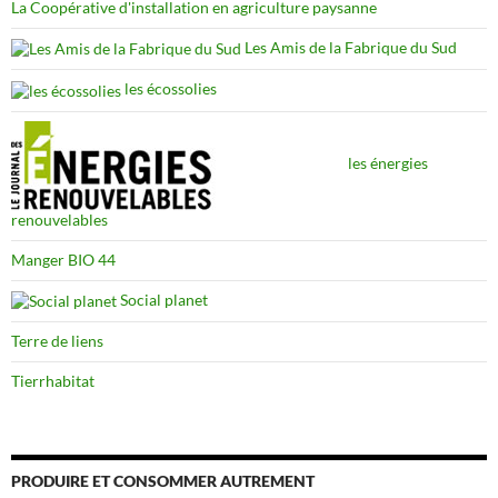
La Coopérative d'installation en agriculture paysanne
Les Amis de la Fabrique du Sud
les écossolies
les énergies
renouvelables
Manger BIO 44
Social planet
Terre de liens
Tierrhabitat
PRODUIRE ET CONSOMMER AUTREMENT