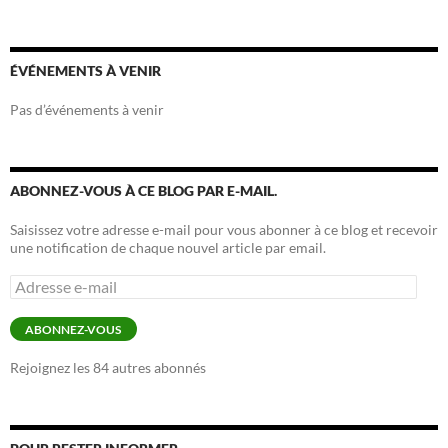
ÉVÉNEMENTS À VENIR
Pas d’événements à venir
ABONNEZ-VOUS À CE BLOG PAR E-MAIL.
Saisissez votre adresse e-mail pour vous abonner à ce blog et recevoir
une notification de chaque nouvel article par email.
Adresse
e-
mail
ABONNEZ-VOUS
Rejoignez les 84 autres abonnés