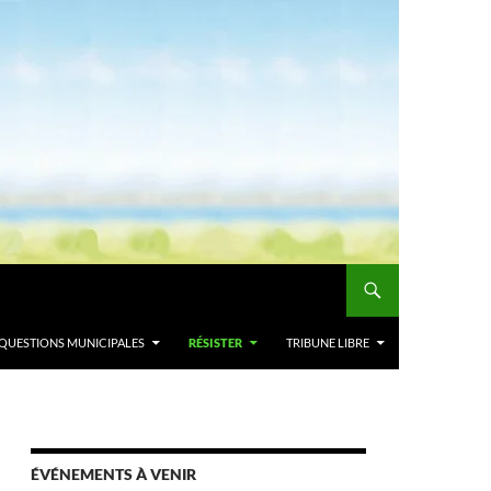
QUESTIONS MUNICIPALES
RÉSISTER
TRIBUNE LIBRE
ÉVÉNEMENTS À VENIR