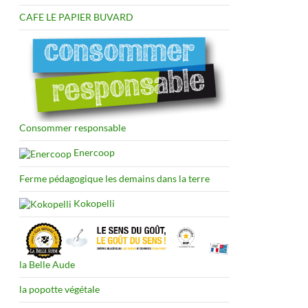
CAFE LE PAPIER BUVARD
Consommer responsable
Enercoop
Ferme pédagogique les demains dans la terre
Kokopelli
la Belle Aude
la popotte végétale