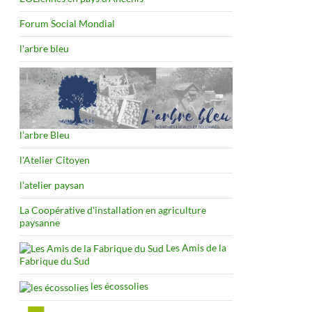
Forum Social Mondial
l'arbre bleu
l'arbre Bleu
l'Atelier Citoyen
l'atelier paysan
La Coopérative d'installation en agriculture
paysanne
Les Amis de la
Fabrique du Sud
les écossolies