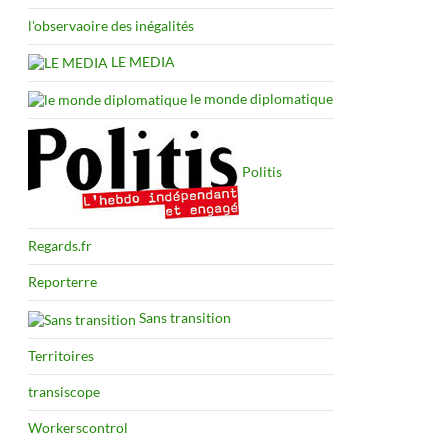
l'observaoire des inégalités
LE MEDIA
le monde diplomatique
Politis
Regards.fr
Reporterre
Sans transition
Territoires
transiscope
Workerscontrol