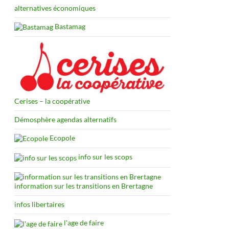
alternatives économiques
Bastamag
Cerises – la coopérative
Démosphère agendas alternatifs
Ecopole
info sur les scops
information sur les transitions en Brertagne
infos libertaires
l'age de faire