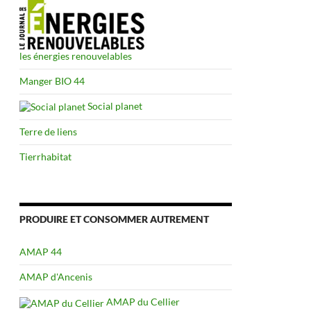
les énergies renouvelables
Manger BIO 44
Social planet
Terre de liens
Tierrhabitat
PRODUIRE ET CONSOMMER AUTREMENT
AMAP 44
AMAP d'Ancenis
AMAP du Cellier