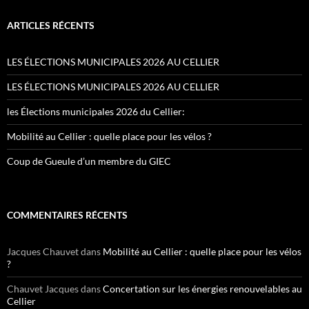
ARTICLES RÉCENTS
LES ÉLECTIONS MUNICIPALES 2026 AU CELLIER
LES ÉLECTIONS MUNICIPALES 2026 AU CELLIER
les Élections municipales 2026 du Cellier:
Mobilité au Cellier : quelle place pour les vélos ?
Coup de Gueule d’un membre du GIEC
COMMENTAIRES RÉCENTS
Jacques Chauvet
dans
Mobilité au Cellier : quelle place pour les vélos
?
Chauvet Jacques
dans
Concertation sur les énergies renouvelables au
Cellier