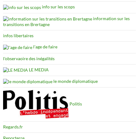
info sur les scops
information sur les
transitions en Brertagne
infos libertaires
l'age de faire
l'observaoire des inégalités
LE MEDIA
le monde diplomatique
Politis
Regards.fr
Reporterre