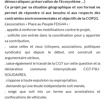
démocratiques; préservation de l’écosystème …)
Ce projet par sa situation géographique et son format ne
permet de répondre ni aux besoins ni aux respects des
contraintes environnementales et objectifs de la COP21.
L’association « Place au Peuple FDG44 » :
. appelle à renforcer les mobilisations contre le projet,
. sollicite son entrée dans la coordination pour y apporter
sa contribution,
. salue celles et ceux (citoyens, associations, politiques
syndicats) qui depuis le début, ont construit un
argumentaire sérieux,
. salue également le travail de la CGT sur cette question et la
déclaration commune intersyndicale CGT-FSU-
SOLIDAIRES,
. s’oppose à toute expulsion ou expropriation,
. demande qu’une étude indépendante soit menée,
. exige que soit mis un terme aux arrestations et
confiscations de véhicules.