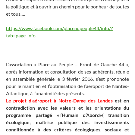
la politique et à ouvrir un chemin pour le bonheur de toutes
et tous….
https://www.facebook.com/placeaupeuple44/info/?
tab=page_info
L’association « Place au Peuple – Front de Gauche 44 »,
après information et consultation de ses adhérents, réunie
en assemblée générale le 3 février 2016, s’est prononcée
pour le maintien et l’optimisation de l’aéroport de Nantes-
Atlantique, à l’unanimité des présents.
Le projet d’aéroport à Notre-Dame des Landes
est en
contradiction avec les valeurs et les orientations du
programme partagé «l’Humain d’Abord»( transition
écologique; maîtrise publique des investissements
conditionnée à des critères écologiques, sociaux et