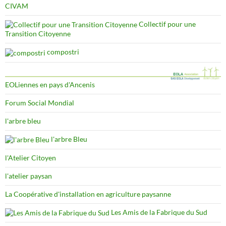
CIVAM
Collectif pour une
Transition Citoyenne
compostri
EOLiennes en pays d'Ancenis
Forum Social Mondial
l'arbre bleu
l'arbre Bleu
l'Atelier Citoyen
l'atelier paysan
La Coopérative d'installation en agriculture paysanne
Les Amis de la Fabrique du Sud