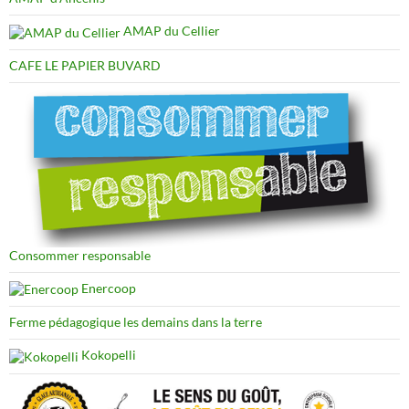
AMAP du Cellier
CAFE LE PAPIER BUVARD
Consommer responsable
Enercoop
Ferme pédagogique les demains dans la terre
Kokopelli