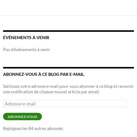
ÉVÉNEMENTS À VENIR
Pas d’événements à venir
ABONNEZ-VOUS À CE BLOG PAR E-MAIL.
Saisissez votre adresse e-mail pour vous abonner à ce blog et recevoir
une notification de chaque nouvel article par email.
Adresse
e-
mail
ABONNEZ-VOUS
Rejoignez les 84 autres abonnés