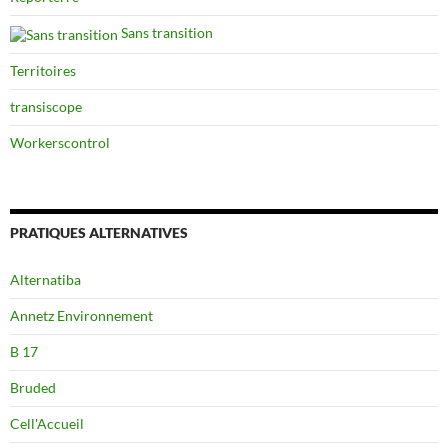
Sans transition
Territoires
transiscope
Workerscontrol
PRATIQUES ALTERNATIVES
Alternatiba
Annetz Environnement
B 17
Bruded
Cell'Accueil