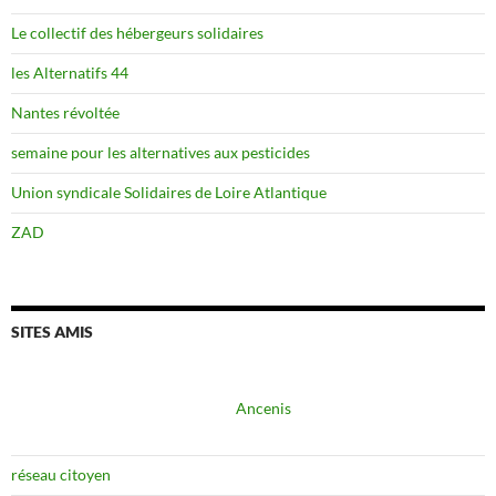
Le collectif des hébergeurs solidaires
les Alternatifs 44
Nantes révoltée
semaine pour les alternatives aux pesticides
Union syndicale Solidaires de Loire Atlantique
ZAD
SITES AMIS
Ancenis
réseau citoyen