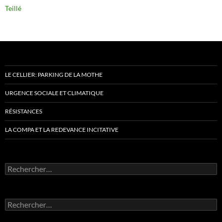
Teillé
LE CELLIER: PARKING DE LA MOTHE
URGENCE SOCIALE ET CLIMATIQUE
RÉSISTANCES
LA COMPA ET LA REDEVANCE INCITATIVE
Rechercher :
Rechercher :