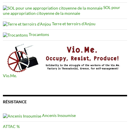
SOL pour
une appropriation citoyenne de la monnaie
Terre et terroirs d'Anjou
Trocantons
Vio.Me.
RÉSISTANCE
Ancenis Insoumise
ATTAC %