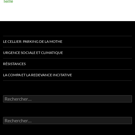
Teillé
LE CELLIER: PARKING DE LA MOTHE
URGENCE SOCIALE ET CLIMATIQUE
RÉSISTANCES
LA COMPA ET LA REDEVANCE INCITATIVE
Rechercher :
Rechercher :