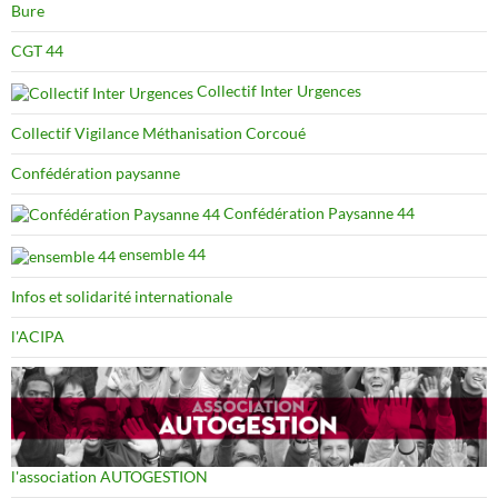
Bure
CGT 44
Collectif Inter Urgences
Collectif Vigilance Méthanisation Corcoué
Confédération paysanne
Confédération Paysanne 44
ensemble 44
Infos et solidarité internationale
l'ACIPA
l'association AUTOGESTION