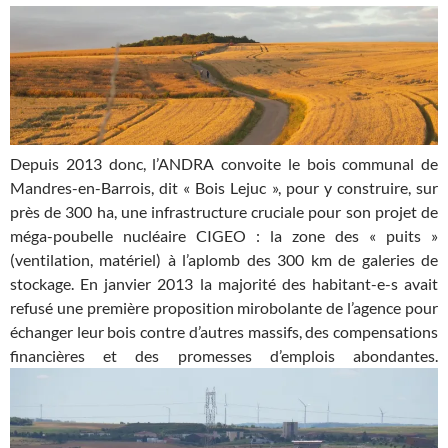
Depuis 2013 donc, l’ANDRA convoite le bois communal de
Mandres-en-Barrois, dit « Bois Lejuc », pour y construire, sur
près de 300 ha, une infrastructure cruciale pour son projet de
méga-poubelle nucléaire CIGEO : la zone des « puits »
(ventilation, matériel) à l’aplomb des 300 km de galeries de
stockage. En janvier 2013 la majorité des habitant-e-s avait
refusé une première proposition mirobolante de l’agence pour
échanger leur bois contre d’autres massifs, des compensations
financières et des promesses d’emplois abondantes.