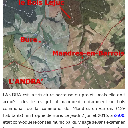
L’ANDRA est la srtucture porteuse du projet , mais elle doit
acquérir des terres qui lui manquent, notamment un bois
communal de la commune de Mandres-en-Barrois (129
habitants) limitrophe de Bure. Le jeudi 2 juillet 2015, à
6h00
,
était convoqué le conseil municipal du village devant examiner,