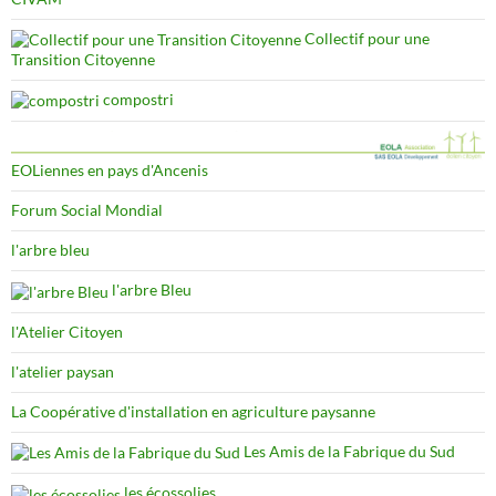
Collectif pour une
Transition Citoyenne
compostri
EOLiennes en pays d'Ancenis
Forum Social Mondial
l'arbre bleu
l'arbre Bleu
l'Atelier Citoyen
l'atelier paysan
La Coopérative d'installation en agriculture paysanne
Les Amis de la Fabrique du Sud
les écossolies