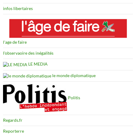
infos libertaires
l'age de faire
l'observaoire des inégalités
LE MEDIA
le monde diplomatique
Politis
Regards.fr
Reporterre