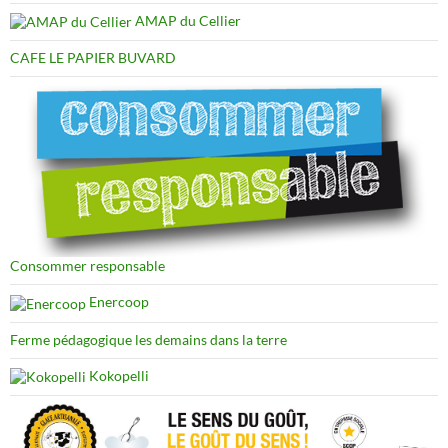
AMAP du Cellier
CAFE LE PAPIER BUVARD
Consommer responsable
Enercoop
Ferme pédagogique les demains dans la terre
Kokopelli