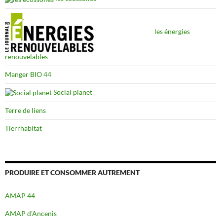
les énergies
renouvelables
Manger BIO 44
Social planet
Terre de liens
Tierrhabitat
PRODUIRE ET CONSOMMER AUTREMENT
AMAP 44
AMAP d'Ancenis