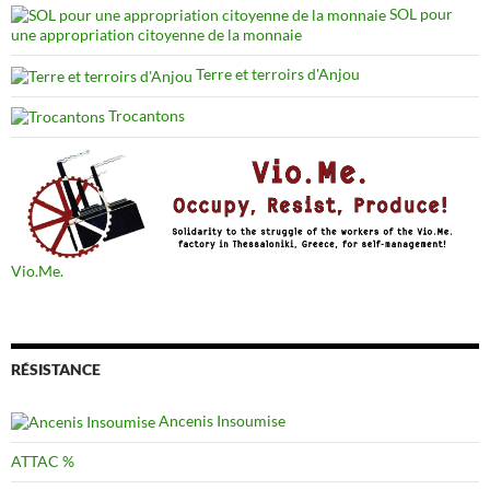
SOL pour
une appropriation citoyenne de la monnaie
Terre et terroirs d'Anjou
Trocantons
Vio.Me.
RÉSISTANCE
Ancenis Insoumise
ATTAC %