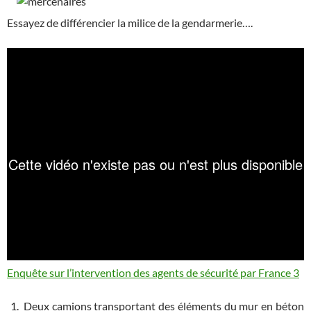
Essayez de différencier la milice de la gendarmerie….
Enquête sur l’intervention des agents de sécurité par France 3
Deux camions transportant des éléments du mur en béton