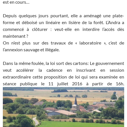
est en cours…
Depuis quelques jours pourtant, elle a aménagé une plate-
forme et déboisé un linéaire en lisière de la forêt. L’Andra a
commencé à clôturer : veut-elle en interdire l’accès dès
maintenant ?
On n’est plus sur des travaux de « laboratoire », c’est de
l’annexion sauvage et illégale.
Dans la même foulée, la loi sort des cartons: Le gouvernement
veut accélérer la cadence en inscrivant en session
extraordinaire cette proposition de loi qui sera examinée en
séance publique le 11 juillet 2016 à partir de 16h.