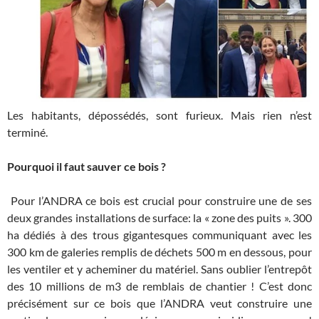
Les habitants, dépossédés, sont furieux. Mais rien n’est
terminé.
Pourquoi il faut sauver ce bois ?
Pour l’ANDRA ce bois est crucial pour construire une de ses
deux grandes installations de surface: la « zone des puits ». 300
ha dédiés à des trous gigantesques communiquant avec les
300 km de galeries remplis de déchets 500 m en dessous, pour
les ventiler et y acheminer du matériel. Sans oublier l’entrepôt
des 10 millions de m3 de remblais de chantier ! C’est donc
précisément sur ce bois que l’ANDRA veut construire une