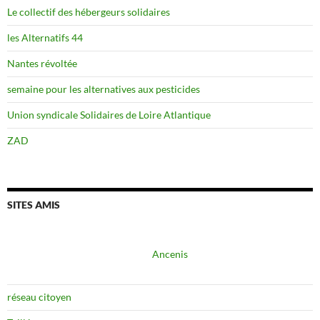
Le collectif des hébergeurs solidaires
les Alternatifs 44
Nantes révoltée
semaine pour les alternatives aux pesticides
Union syndicale Solidaires de Loire Atlantique
ZAD
SITES AMIS
Ancenis
réseau citoyen