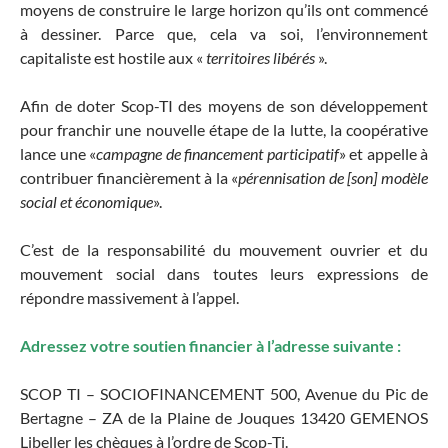
moyens de construire le large horizon qu’ils ont commencé
à dessiner. Parce que, cela va soi, l’environnement
capitaliste est hostile aux «
territoires libérés
».
Afin de doter Scop-TI des moyens de son développement
pour franchir une nouvelle étape de la lutte, la coopérative
lance une «
campagne de financement participatif
» et appelle à
contribuer financièrement à la «
pérennisation de [son] modèle
social et économique
».
C’est de la responsabilité du mouvement ouvrier et du
mouvement social dans toutes leurs expressions de
répondre massivement à l’appel.
Adressez votre soutien financier à l’adresse suivante :
SCOP TI – SOCIOFINANCEMENT 500, Avenue du Pic de
Bertagne – ZA de la Plaine de Jouques 13420 GEMENOS
Libeller les chèques à l’ordre de Scop-Ti.