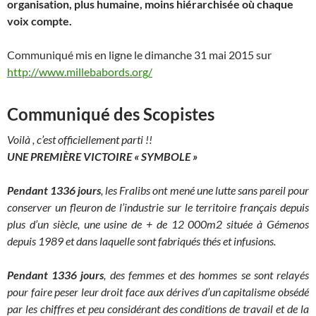
organisation, plus humaine, moins hiérarchisée où chaque
voix compte.
Communiqué mis en ligne le dimanche 31 mai 2015 sur
http://www.millebabords.org/
Communiqué des Scopistes
Voilà , c’est officiellement parti !!
UNE PREMIÈRE VICTOIRE « SYMBOLE »
Pendant 1336 jours
, les Fralibs ont mené une lutte sans pareil pour
conserver un fleuron de l’industrie sur le territoire français depuis
plus d’un siècle, une usine de + de 12 000m2 située à Gémenos
depuis 1989 et dans laquelle sont fabriqués thés et infusions.
Pendant 1336 jours
, des femmes et des hommes se sont relayés
pour faire peser leur droit face aux dérives d’un capitalisme obsédé
par les chiffres et peu considérant des conditions de travail et de la