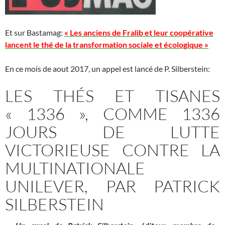
Et sur Bastamag:
«
Les anciens de Fralib et leur coopérative
lancent le thé de la transformation sociale et écologique »
En ce mois de aout 2017, un appel est lancé de P. Silberstein:
LES THÉS ET TISANES
« 1336 », COMME 1336
JOURS DE LUTTE
VICTORIEUSE CONTRE LA
MULTINATIONALE
UNILEVER, PAR PATRICK
SILBERSTEIN