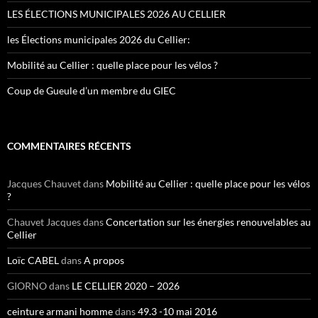
LES ÉLECTIONS MUNICIPALES 2026 AU CELLIER
les Élections municipales 2026 du Cellier:
Mobilité au Cellier : quelle place pour les vélos ?
Coup de Gueule d’un membre du GIEC
COMMENTAIRES RÉCENTS
Jacques Chauvet
dans
Mobilité au Cellier : quelle place pour les vélos
?
Chauvet Jacques
dans
Concertation sur les énergies renouvelables au
Cellier
Loïc CABEL
dans
A propos
GIORNO
dans
LE CELLIER 2020 – 2026
ceinture armani homme
dans
49.3 -10 mai 2016