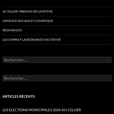
LE CELLIER: PARKING DE LA MOTHE
URGENCE SOCIALE ET CLIMATIQUE
RÉSISTANCES
LA COMPA ET LA REDEVANCE INCITATIVE
Rechercher :
Rechercher :
ARTICLES RÉCENTS
LES ÉLECTIONS MUNICIPALES 2026 AU CELLIER