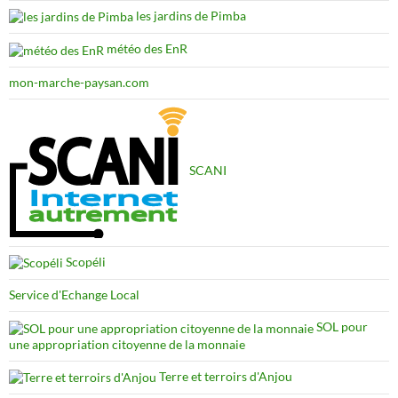
les jardins de Pimba
météo des EnR
mon-marche-paysan.com
SCANI
Scopéli
Service d'Echange Local
SOL pour
une appropriation citoyenne de la monnaie
Terre et terroirs d'Anjou