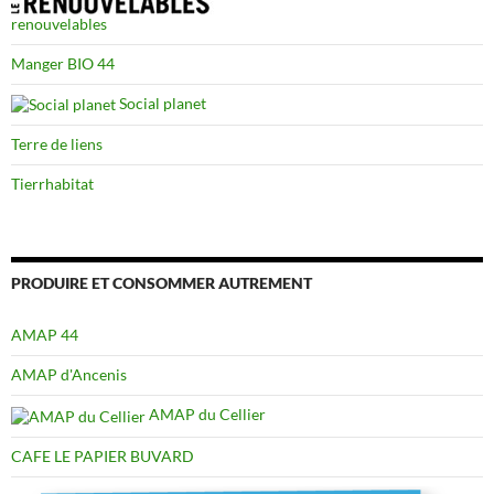
renouvelables
Manger BIO 44
Social planet
Terre de liens
Tierrhabitat
PRODUIRE ET CONSOMMER AUTREMENT
AMAP 44
AMAP d'Ancenis
AMAP du Cellier
CAFE LE PAPIER BUVARD