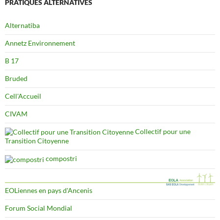
PRATIQUES ALTERNATIVES
Alternatiba
Annetz Environnement
B 17
Bruded
Cell'Accueil
CIVAM
Collectif pour une
Transition Citoyenne
compostri
EOLiennes en pays d'Ancenis
Forum Social Mondial