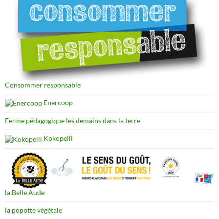
Consommer responsable
Enercoop
Ferme pédagogique les demains dans la terre
Kokopelli
la Belle Aude
la popotte végétale