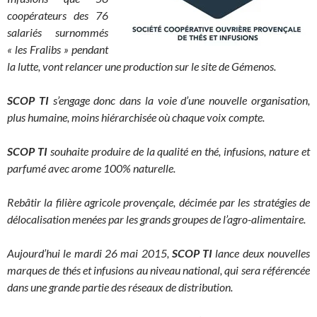
coopérateurs des 76
salariés surnommés
« les Fralibs » pendant
la lutte, vont relancer une production sur le site de Gémenos.
SCOP TI
s’engage donc dans la voie d’une nouvelle organisation,
plus humaine, moins hiérarchisée où chaque voix compte.
SCOP TI
souhaite produire de la qualité en thé, infusions, nature et
parfumé avec arome 100% naturelle.
Rebâtir la filière agricole provençale, décimée par les stratégies de
délocalisation menées par les grands groupes de l’agro-alimentaire.
Aujourd’hui le mardi 26 mai 2015,
SCOP TI
lance deux nouvelles
marques de thés et infusions au niveau national, qui sera référencée
dans une grande partie des réseaux de distribution.