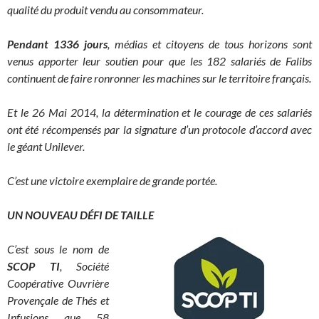
qualité du produit vendu au consommateur.
Pendant 1336 jours
, médias et citoyens de tous horizons sont
venus apporter leur soutien pour que les 182 salariés de Falibs
continuent de faire ronronner les machines sur le territoire français.
Et le 26 Mai 2014, la détermination et le courage de ces salariés
ont été récompensés par la signature d’un protocole d’accord avec
le géant Unilever.
C’est une victoire exemplaire de grande portée.
UN NOUVEAU DÉFI DE TAILLE
C’est sous le nom de
SCOP TI
, Société
Coopérative Ouvrière
Provençale de Thés et
Infusions que 58