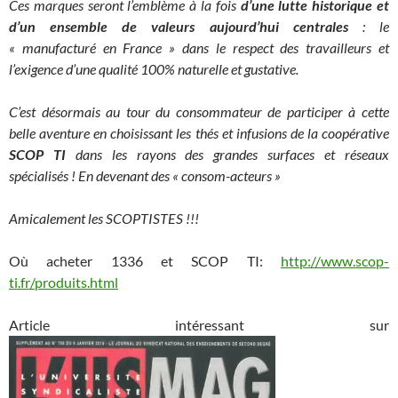
Ces marques seront l’emblème à la fois
d’une lutte historique et
d’un ensemble de valeurs aujourd’hui centrales
: le
« manufacturé en France » dans le respect des travailleurs et
l’exigence d’une qualité 100% naturelle et gustative.
C’est désormais au tour du consommateur de participer à cette
belle aventure en choisissant les thés et infusions de la coopérative
SCOP TI
dans les rayons des grandes surfaces et réseaux
spécialisés ! En devenant des « consom-acteurs »
Amicalement les SCOPTISTES !!!
Où acheter 1336 et SCOP TI:
http://www.scop-
ti.fr/produits.html
Article intéressant sur