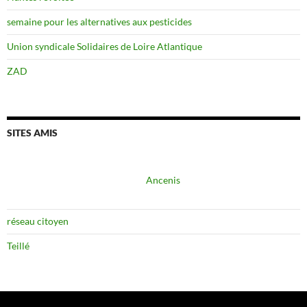
semaine pour les alternatives aux pesticides
Union syndicale Solidaires de Loire Atlantique
ZAD
SITES AMIS
Ancenis
réseau citoyen
Teillé