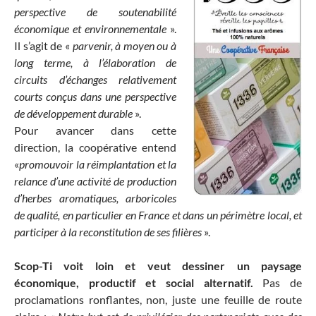
perspective de soutenabilité
économique et environnementale
».
Il s’agit de «
parvenir, à moyen ou à
long terme, à l’élaboration de
circuits d’échanges relativement
courts conçus dans une perspective
de développement durable
».
Pour avancer dans cette
direction, la coopérative entend
«
promouvoir la réimplantation et la
relance d’une activité de production
d’herbes aromatiques, arboricoles
de qualité, en particulier en France et dans un périmètre local, et
participer à la reconstitution de ses filières
».
Scop-Ti voit loin et veut dessiner un paysage
économique, productif et social alternatif.
Pas de
proclamations ronflantes, non, juste une feuille de route