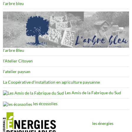
l'arbre bleu
l'arbre Bleu
l'Atelier Citoyen
l'atelier paysan
La Coopérative d'installation en agriculture paysanne
Les Amis de la Fabrique du Sud
les écossolies
les énergies