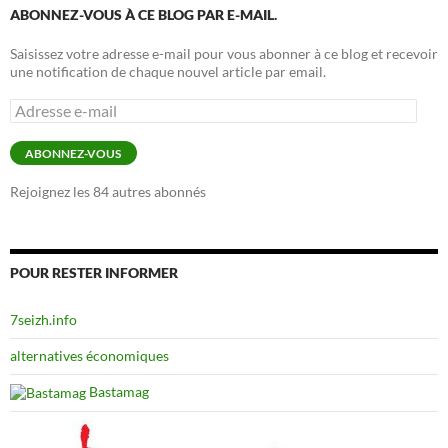
ABONNEZ-VOUS À CE BLOG PAR E-MAIL.
Saisissez votre adresse e-mail pour vous abonner à ce blog et recevoir
une notification de chaque nouvel article par email.
Adresse
e-
mail
ABONNEZ-VOUS
Rejoignez les 84 autres abonnés
POUR RESTER INFORMER
7seizh.info
alternatives économiques
Bastamag