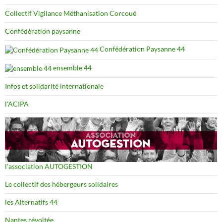
Collectif Vigilance Méthanisation Corcoué
Confédération paysanne
Confédération Paysanne 44
ensemble 44
Infos et solidarité internationale
l'ACIPA
l'association AUTOGESTION
Le collectif des hébergeurs solidaires
les Alternatifs 44
Nantes révoltée