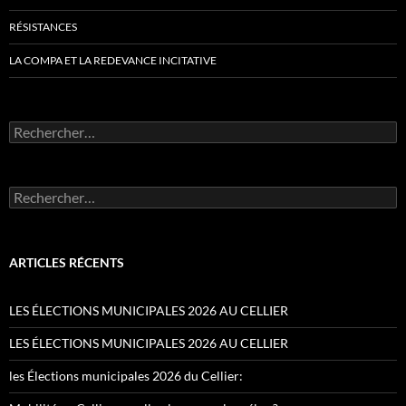
RÉSISTANCES
LA COMPA ET LA REDEVANCE INCITATIVE
Rechercher :
Rechercher :
ARTICLES RÉCENTS
LES ÉLECTIONS MUNICIPALES 2026 AU CELLIER
LES ÉLECTIONS MUNICIPALES 2026 AU CELLIER
les Élections municipales 2026 du Cellier: