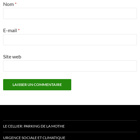
Nom
*
E-mail
*
Site web
LE CELLIER: PARKING DE LA MOTHE
URGENCE SOCIALE ET CLIMATIQUE