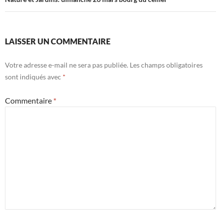
des
articles
LAISSER UN COMMENTAIRE
Votre adresse e-mail ne sera pas publiée.
Les champs obligatoires
sont indiqués avec
*
Commentaire
*