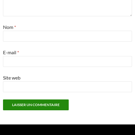
Nom
*
E-mail
*
Site web