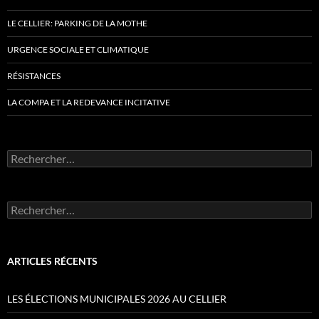
LE CELLIER: PARKING DE LA MOTHE
URGENCE SOCIALE ET CLIMATIQUE
RÉSISTANCES
LA COMPA ET LA REDEVANCE INCITATIVE
Rechercher :
Rechercher :
ARTICLES RÉCENTS
LES ÉLECTIONS MUNICIPALES 2026 AU CELLIER