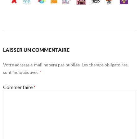
LAISSER UN COMMENTAIRE
Votre adresse e-mail ne sera pas publiée.
Les champs obligatoires
sont indiqués avec
*
Commentaire
*