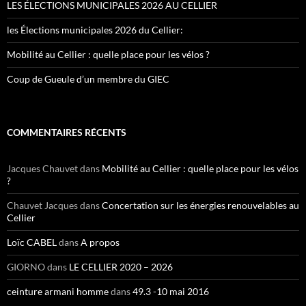
LES ÉLECTIONS MUNICIPALES 2026 AU CELLIER
les Élections municipales 2026 du Cellier:
Mobilité au Cellier : quelle place pour les vélos ?
Coup de Gueule d’un membre du GIEC
COMMENTAIRES RÉCENTS
Jacques Chauvet
dans
Mobilité au Cellier : quelle place pour les vélos
?
Chauvet Jacques
dans
Concertation sur les énergies renouvelables au
Cellier
Loïc CABEL
dans
A propos
GIORNO
dans
LE CELLIER 2020 – 2026
ceinture armani homme
dans
49.3 -10 mai 2016