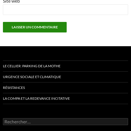
Site web
LE CELLIER: PARKING DE LA MOTHE
URGENCE SOCIALE ET CLIMATIQUE
RÉSISTANCES
LA COMPA ET LA REDEVANCE INCITATIVE
Rechercher :