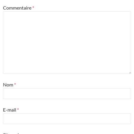
Commentaire
*
Nom
*
E-mail
*