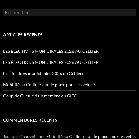
Rechercher :
ARTICLES RÉCENTS
LES ÉLECTIONS MUNICIPALES 2026 AU CELLIER
LES ÉLECTIONS MUNICIPALES 2026 AU CELLIER
les Élections municipales 2026 du Cellier:
Mobilité au Cellier : quelle place pour les vélos ?
Coup de Gueule d’un membre du GIEC
COMMENTAIRES RÉCENTS
Jacques Chauvet
dans
Mobilité au Cellier : quelle place pour les vélos