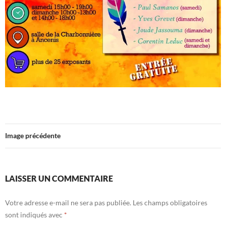
Image précédente
LAISSER UN COMMENTAIRE
Votre adresse e-mail ne sera pas publiée.
Les champs obligatoires
sont indiqués avec
*