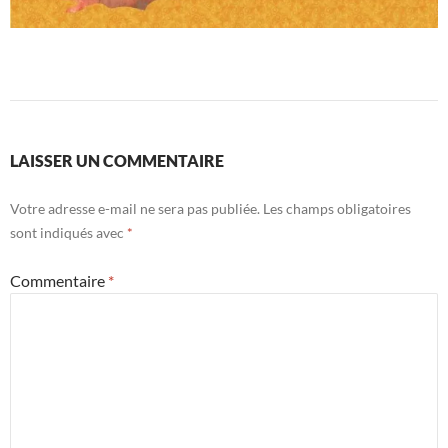
LAISSER UN COMMENTAIRE
Votre adresse e-mail ne sera pas publiée.
Les champs obligatoires
sont indiqués avec
*
Commentaire
*