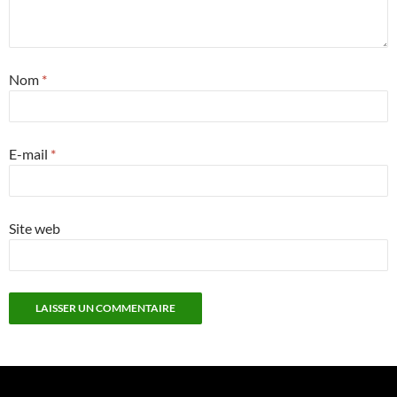
Nom
*
E-mail
*
Site web