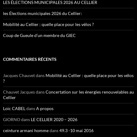
LES ÉLECTIONS MUNICIPALES 2026 AU CELLIER
les Élections municipales 2026 du Cellier:
Mobilité au Cellier : quelle place pour les vélos ?
Coup de Gueule d’un membre du GIEC
COMMENTAIRES RÉCENTS
Jacques Chauvet
dans
Mobilité au Cellier : quelle place pour les vélos
?
Chauvet Jacques
dans
Concertation sur les énergies renouvelables au
Cellier
Loïc CABEL
dans
A propos
GIORNO
dans
LE CELLIER 2020 – 2026
ceinture armani homme
dans
49.3 -10 mai 2016