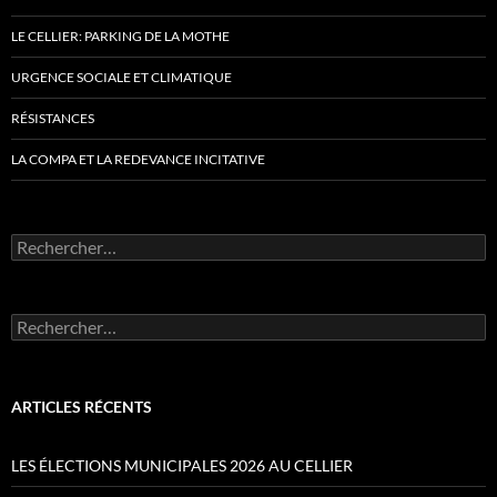
LE CELLIER: PARKING DE LA MOTHE
URGENCE SOCIALE ET CLIMATIQUE
RÉSISTANCES
LA COMPA ET LA REDEVANCE INCITATIVE
Rechercher :
Rechercher :
ARTICLES RÉCENTS
LES ÉLECTIONS MUNICIPALES 2026 AU CELLIER