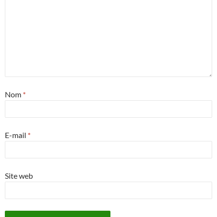
Nom
*
E-mail
*
Site web