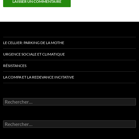
LE CELLIER: PARKING DE LA MOTHE
URGENCE SOCIALE ET CLIMATIQUE
RÉSISTANCES
LA COMPA ET LA REDEVANCE INCITATIVE
Rechercher :
Rechercher :