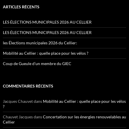
ARTICLES RÉCENTS
LES ÉLECTIONS MUNICIPALES 2026 AU CELLIER
LES ÉLECTIONS MUNICIPALES 2026 AU CELLIER
les Élections municipales 2026 du Cellier:
Mobilité au Cellier : quelle place pour les vélos ?
Coup de Gueule d’un membre du GIEC
COMMENTAIRES RÉCENTS
Jacques Chauvet
dans
Mobilité au Cellier : quelle place pour les vélos
?
Chauvet Jacques
dans
Concertation sur les énergies renouvelables au
Cellier