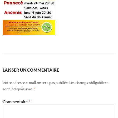
LAISSER UN COMMENTAIRE
Votre adresse e-mail ne sera pas publiée.
Les champs obligatoires
sont indiqués avec
*
Commentaire
*