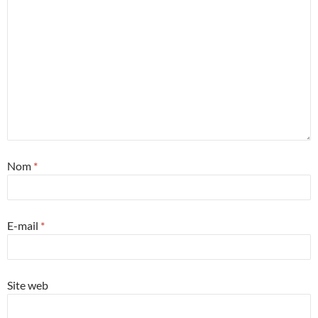
Nom
*
E-mail
*
Site web