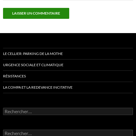
LE CELLIER: PARKING DE LA MOTHE
URGENCE SOCIALE ET CLIMATIQUE
RÉSISTANCES
LA COMPA ET LA REDEVANCE INCITATIVE
Rechercher :
Rechercher :