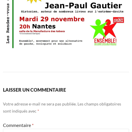
LAISSER UN COMMENTAIRE
Votre adresse e-mail ne sera pas publiée.
Les champs obligatoires
sont indiqués avec
*
Commentaire
*