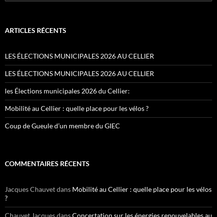
ARTICLES RÉCENTS
LES ÉLECTIONS MUNICIPALES 2026 AU CELLIER
LES ÉLECTIONS MUNICIPALES 2026 AU CELLIER
les Élections municipales 2026 du Cellier:
Mobilité au Cellier : quelle place pour les vélos ?
Coup de Gueule d’un membre du GIEC
COMMENTAIRES RÉCENTS
Jacques Chauvet
dans
Mobilité au Cellier : quelle place pour les vélos
?
Chauvet Jacques
dans
Concertation sur les énergies renouvelables au