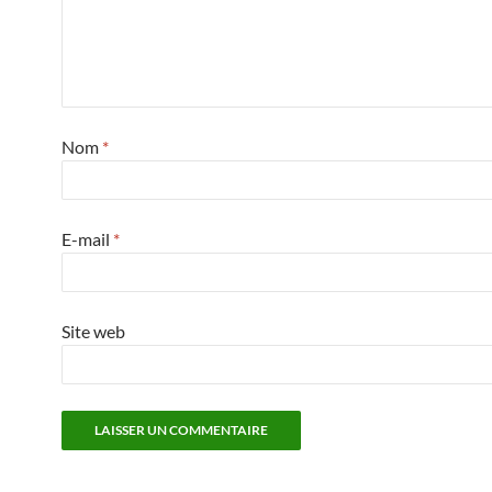
Nom
*
E-mail
*
Site web