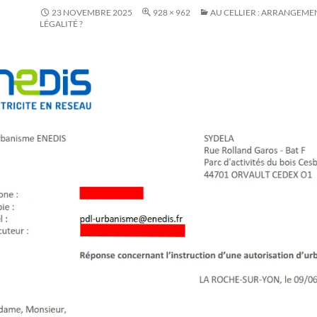
23 NOVEMBRE 2025
928 × 962
AU CELLIER : ARRANGEME
LÉGALITÉ ?