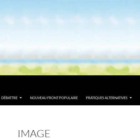
DÉBATTRE
NOUVEAU FRONT POPULAIRE
PRATIQUES ALTERNATIVES
IMAGE