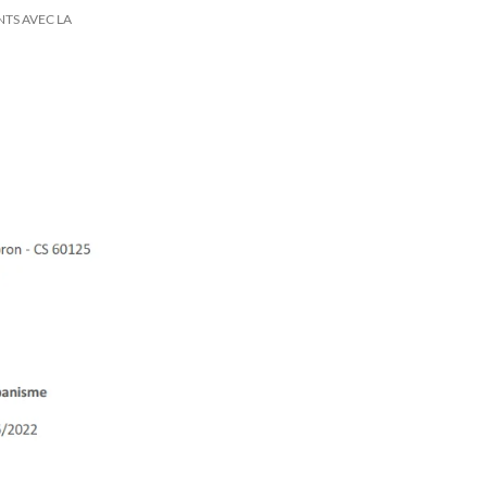
NTS AVEC LA