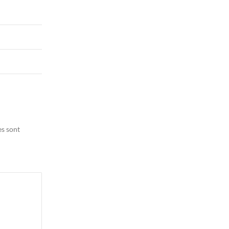
es sont