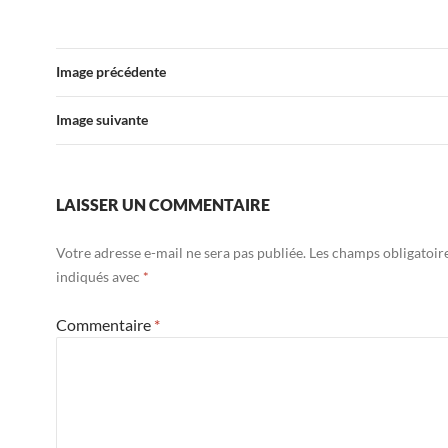
Image précédente
Image suivante
LAISSER UN COMMENTAIRE
Votre adresse e-mail ne sera pas publiée.
Les champs obligatoir
indiqués avec
*
Commentaire
*