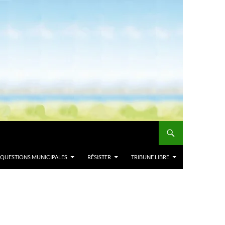
QUESTIONS MUNICIPALES
RÉSISTER
TRIBUNE LIBRE