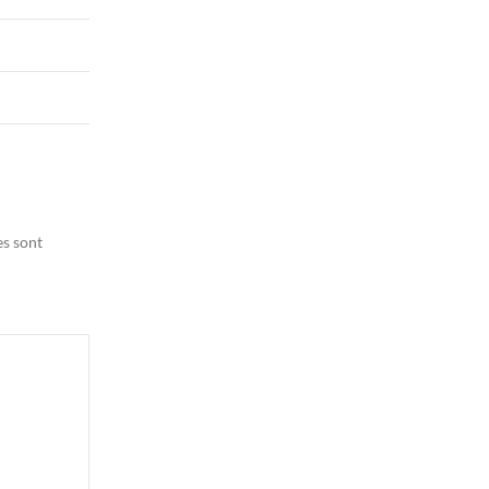
es sont