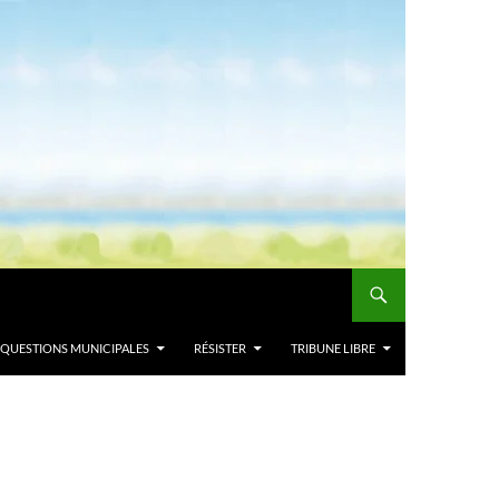
QUESTIONS MUNICIPALES
RÉSISTER
TRIBUNE LIBRE