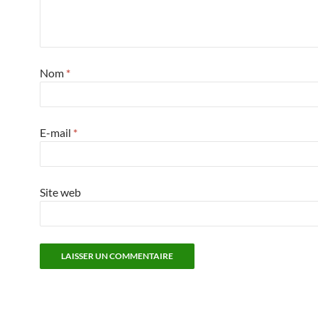
Nom
*
E-mail
*
Site web