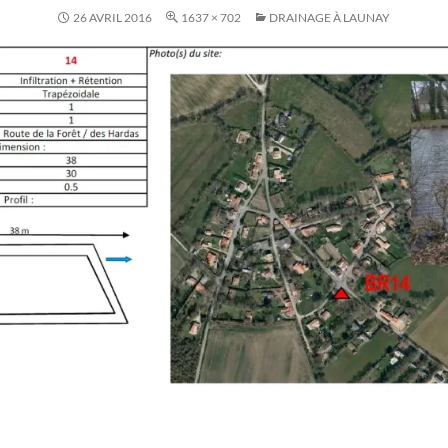
26 AVRIL 2016
1637 × 702
DRAINAGE À LAUNAY