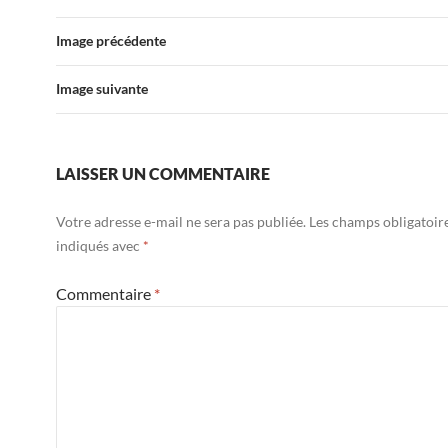
Image précédente
Image suivante
LAISSER UN COMMENTAIRE
Votre adresse e-mail ne sera pas publiée.
Les champs obligatoir
indiqués avec
*
Commentaire
*