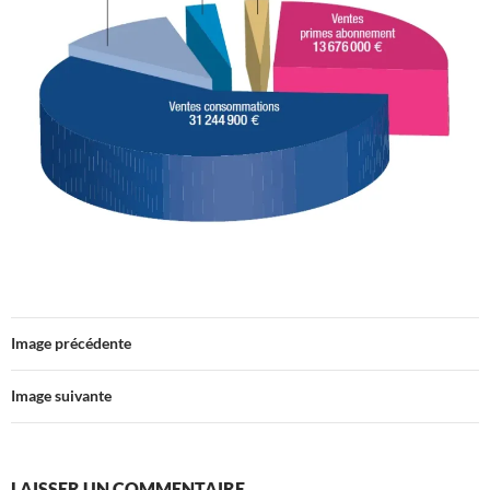
Image précédente
Image suivante
LAISSER UN COMMENTAIRE