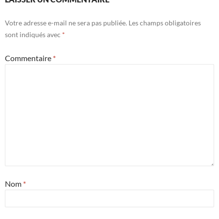
Votre adresse e-mail ne sera pas publiée.
Les champs obligatoires
sont indiqués avec
*
Commentaire
*
Nom
*