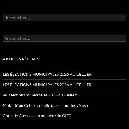
Rechercher :
Rechercher :
ARTICLES RÉCENTS
LES ÉLECTIONS MUNICIPALES 2026 AU CELLIER
LES ÉLECTIONS MUNICIPALES 2026 AU CELLIER
les Élections municipales 2026 du Cellier:
Mobilité au Cellier : quelle place pour les vélos ?
Coup de Gueule d’un membre du GIEC