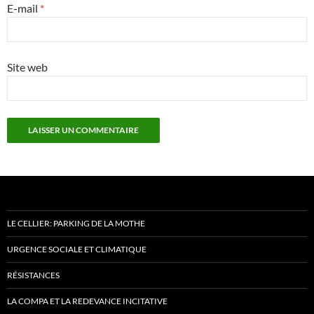
E-mail
*
Site web
LE CELLIER: PARKING DE LA MOTHE
URGENCE SOCIALE ET CLIMATIQUE
RÉSISTANCES
LA COMPA ET LA REDEVANCE INCITATIVE