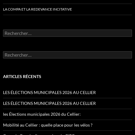
LA COMPA ET LA REDEVANCE INCITATIVE
Rechercher :
Rechercher :
ARTICLES RÉCENTS
LES ÉLECTIONS MUNICIPALES 2026 AU CELLIER
LES ÉLECTIONS MUNICIPALES 2026 AU CELLIER
les Élections municipales 2026 du Cellier:
Mobilité au Cellier : quelle place pour les vélos ?