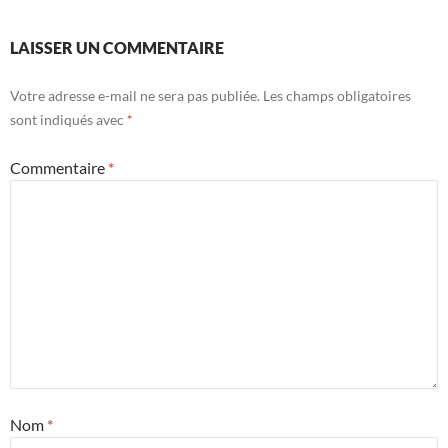
articles
LAISSER UN COMMENTAIRE
Votre adresse e-mail ne sera pas publiée.
Les champs obligatoires
sont indiqués avec
*
Commentaire
*
Nom
*