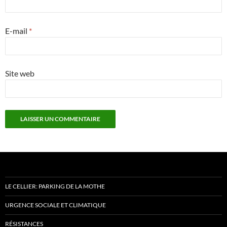
E-mail
*
Site web
LE CELLIER: PARKING DE LA MOTHE
URGENCE SOCIALE ET CLIMATIQUE
RÉSISTANCES