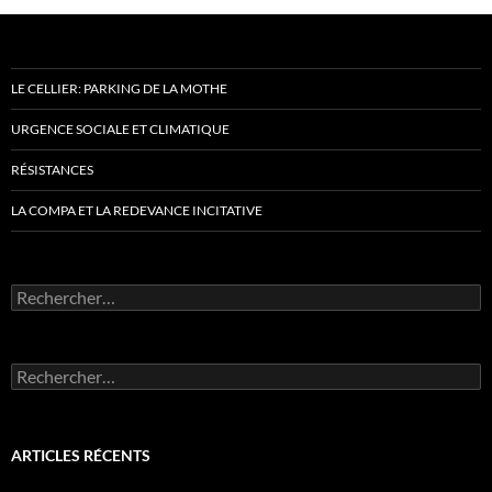
LE CELLIER: PARKING DE LA MOTHE
URGENCE SOCIALE ET CLIMATIQUE
RÉSISTANCES
LA COMPA ET LA REDEVANCE INCITATIVE
Rechercher :
Rechercher :
ARTICLES RÉCENTS