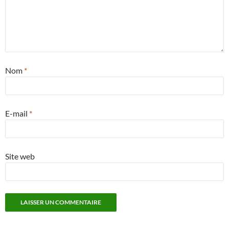
Nom
*
E-mail
*
Site web