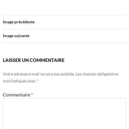
Image précédente
Image suivante
LAISSER UN COMMENTAIRE
Votre adresse e-mail ne sera pas publiée.
Les champs obligatoires
sont indiqués avec
*
Commentaire
*