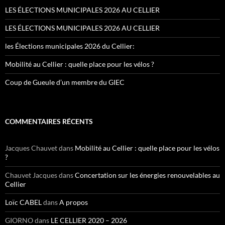
LES ÉLECTIONS MUNICIPALES 2026 AU CELLIER
LES ÉLECTIONS MUNICIPALES 2026 AU CELLIER
les Élections municipales 2026 du Cellier:
Mobilité au Cellier : quelle place pour les vélos ?
Coup de Gueule d’un membre du GIEC
COMMENTAIRES RÉCENTS
Jacques Chauvet
dans
Mobilité au Cellier : quelle place pour les vélos
?
Chauvet Jacques
dans
Concertation sur les énergies renouvelables au
Cellier
Loïc CABEL
dans
A propos
GIORNO
dans
LE CELLIER 2020 – 2026