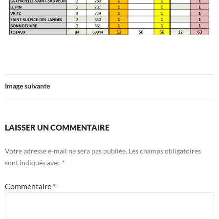
Image suivante
LAISSER UN COMMENTAIRE
Votre adresse e-mail ne sera pas publiée.
Les champs obligatoires
sont indiqués avec
*
Commentaire
*