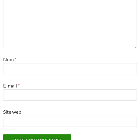
Nom
*
E-mail
*
Site web