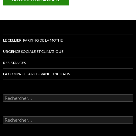
LE CELLIER: PARKING DE LA MOTHE
URGENCE SOCIALE ET CLIMATIQUE
RÉSISTANCES
LA COMPA ET LA REDEVANCE INCITATIVE
Rechercher :
Rechercher :