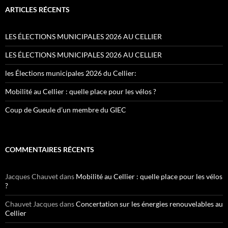
ARTICLES RÉCENTS
LES ÉLECTIONS MUNICIPALES 2026 AU CELLIER
LES ÉLECTIONS MUNICIPALES 2026 AU CELLIER
les Élections municipales 2026 du Cellier:
Mobilité au Cellier : quelle place pour les vélos ?
Coup de Gueule d’un membre du GIEC
COMMENTAIRES RÉCENTS
Jacques Chauvet
dans
Mobilité au Cellier : quelle place pour les vélos
?
Chauvet Jacques
dans
Concertation sur les énergies renouvelables au
Cellier