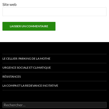
Site web
LE CELLIER: PARKING DE LA MOTHE
URGENCE SOCIALE ET CLIMATIQUE
RÉSISTANCES
LA COMPA ET LA REDEVANCE INCITATIVE
Rechercher :