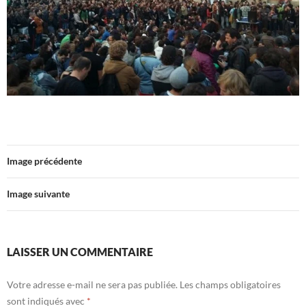
Image précédente
Image suivante
LAISSER UN COMMENTAIRE
Votre adresse e-mail ne sera pas publiée.
Les champs obligatoires
sont indiqués avec
*