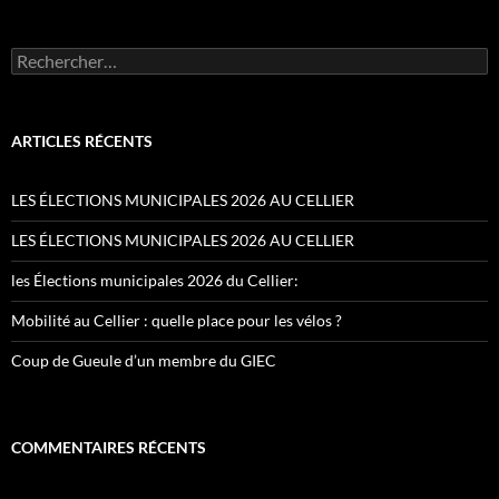
Rechercher :
ARTICLES RÉCENTS
LES ÉLECTIONS MUNICIPALES 2026 AU CELLIER
LES ÉLECTIONS MUNICIPALES 2026 AU CELLIER
les Élections municipales 2026 du Cellier:
Mobilité au Cellier : quelle place pour les vélos ?
Coup de Gueule d’un membre du GIEC
COMMENTAIRES RÉCENTS