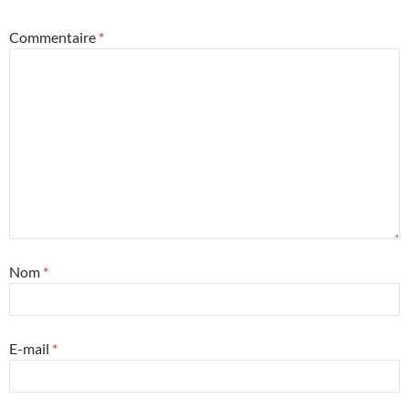
Commentaire
*
Nom
*
E-mail
*