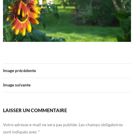
Image précédente
Image suivante
LAISSER UN COMMENTAIRE
Votre adresse e-mail ne sera pas publiée.
Les champs obligatoires
sont indiqués avec
*