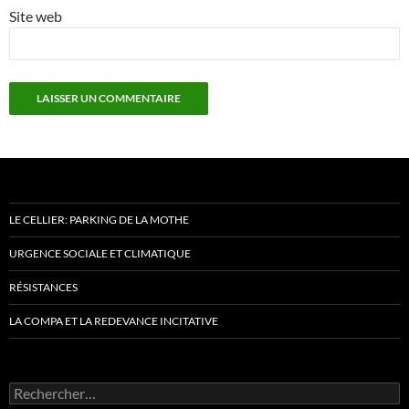
Site web
LE CELLIER: PARKING DE LA MOTHE
URGENCE SOCIALE ET CLIMATIQUE
RÉSISTANCES
LA COMPA ET LA REDEVANCE INCITATIVE
Rechercher :