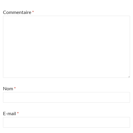
Commentaire
*
Nom
*
E-mail
*