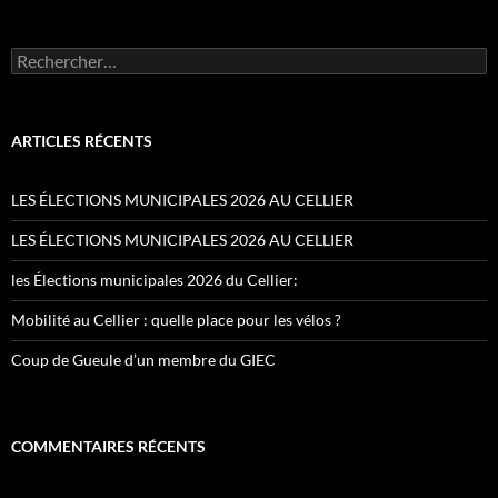
Rechercher :
ARTICLES RÉCENTS
LES ÉLECTIONS MUNICIPALES 2026 AU CELLIER
LES ÉLECTIONS MUNICIPALES 2026 AU CELLIER
les Élections municipales 2026 du Cellier:
Mobilité au Cellier : quelle place pour les vélos ?
Coup de Gueule d’un membre du GIEC
COMMENTAIRES RÉCENTS