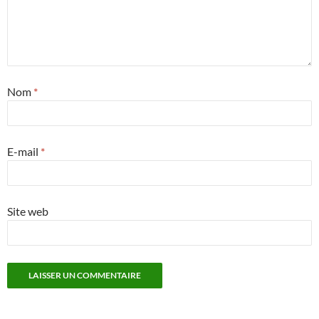
Nom
*
E-mail
*
Site web