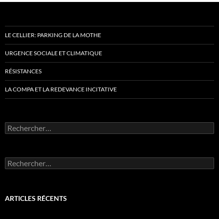
LE CELLIER: PARKING DE LA MOTHE
URGENCE SOCIALE ET CLIMATIQUE
RÉSISTANCES
LA COMPA ET LA REDEVANCE INCITATIVE
Rechercher :
Rechercher :
ARTICLES RÉCENTS