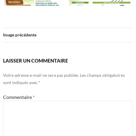
Image précédente
LAISSER UN COMMENTAIRE
Votre adresse e-mail ne sera pas publiée.
Les champs obligatoires
sont indiqués avec
*
Commentaire
*