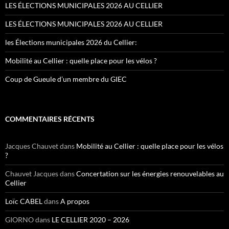
LES ÉLECTIONS MUNICIPALES 2026 AU CELLIER
LES ÉLECTIONS MUNICIPALES 2026 AU CELLIER
les Élections municipales 2026 du Cellier:
Mobilité au Cellier : quelle place pour les vélos ?
Coup de Gueule d’un membre du GIEC
COMMENTAIRES RÉCENTS
Jacques Chauvet
dans
Mobilité au Cellier : quelle place pour les vélos
?
Chauvet Jacques
dans
Concertation sur les énergies renouvelables au
Cellier
Loïc CABEL
dans
A propos
GIORNO
dans
LE CELLIER 2020 – 2026