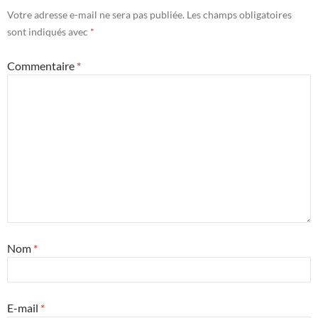
Votre adresse e-mail ne sera pas publiée.
Les champs obligatoires
sont indiqués avec
*
Commentaire
*
Nom
*
E-mail
*