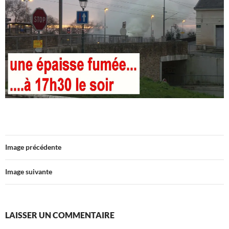
Image précédente
Image suivante
LAISSER UN COMMENTAIRE