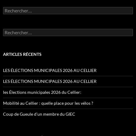
Rechercher :
Rechercher :
ARTICLES RÉCENTS
LES ÉLECTIONS MUNICIPALES 2026 AU CELLIER
LES ÉLECTIONS MUNICIPALES 2026 AU CELLIER
les Élections municipales 2026 du Cellier:
Mobilité au Cellier : quelle place pour les vélos ?
Coup de Gueule d’un membre du GIEC