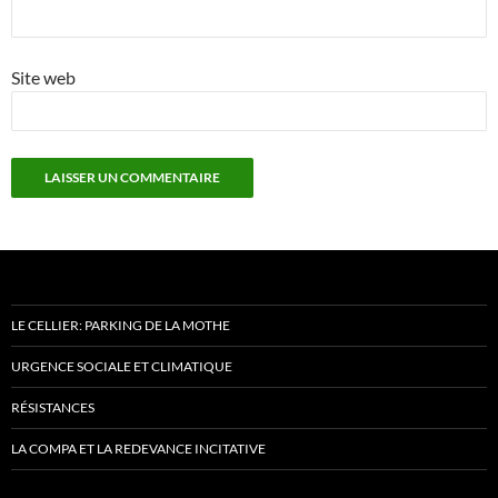
Site web
LE CELLIER: PARKING DE LA MOTHE
URGENCE SOCIALE ET CLIMATIQUE
RÉSISTANCES
LA COMPA ET LA REDEVANCE INCITATIVE