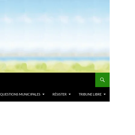
QUESTIONS MUNICIPALES
RÉSISTER
TRIBUNE LIBRE