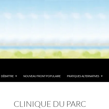
DÉBATTRE
NOUVEAU FRONT POPULAIRE
PRATIQUES ALTERNATIVES
CLINIQUE DU PARC