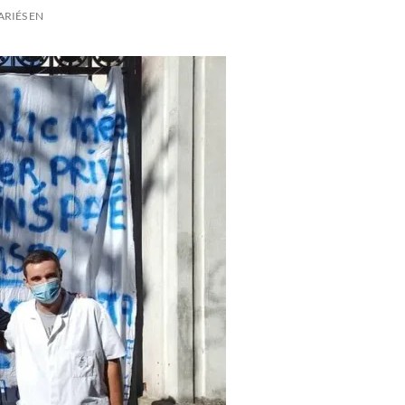
ARIÉS EN