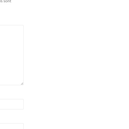
es sont