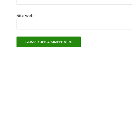
Site web