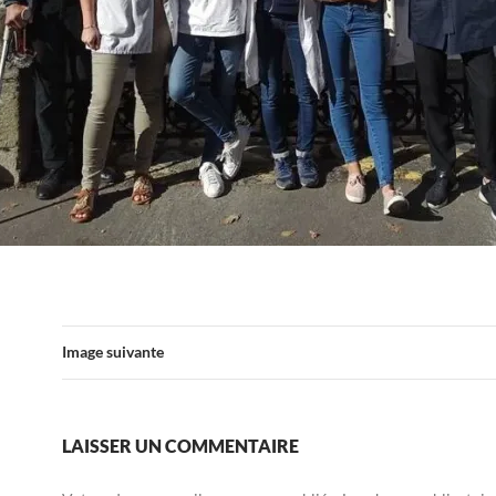
Image suivante
LAISSER UN COMMENTAIRE