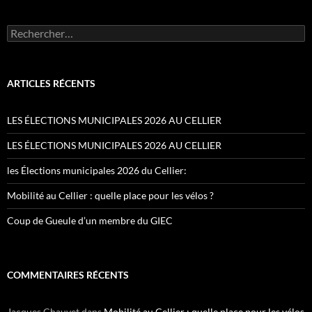
Rechercher :
ARTICLES RÉCENTS
LES ÉLECTIONS MUNICIPALES 2026 AU CELLIER
LES ÉLECTIONS MUNICIPALES 2026 AU CELLIER
les Élections municipales 2026 du Cellier:
Mobilité au Cellier : quelle place pour les vélos ?
Coup de Gueule d’un membre du GIEC
COMMENTAIRES RÉCENTS
Jacques Chauvet
dans
Mobilité au Cellier : quelle place pour les vélos