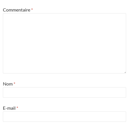
Commentaire
*
Nom
*
E-mail
*