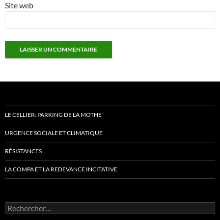
Site web
LE CELLIER: PARKING DE LA MOTHE
URGENCE SOCIALE ET CLIMATIQUE
RÉSISTANCES
LA COMPA ET LA REDEVANCE INCITATIVE
Rechercher :