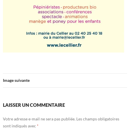
Image suivante
LAISSER UN COMMENTAIRE
Votre adresse e-mail ne sera pas publiée.
Les champs obligatoires
sont indiqués avec
*