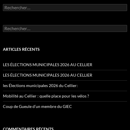
Rechercher :
Rechercher :
ARTICLES RÉCENTS
LES ÉLECTIONS MUNICIPALES 2026 AU CELLIER
LES ÉLECTIONS MUNICIPALES 2026 AU CELLIER
les Élections municipales 2026 du Cellier:
Mobilité au Cellier : quelle place pour les vélos ?
Coup de Gueule d’un membre du GIEC
COMMENTAIRES RÉCENTS