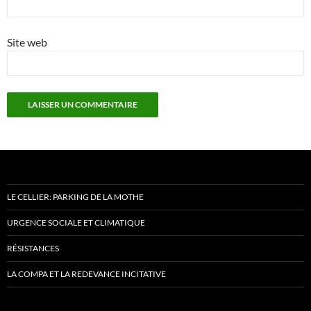
Site web
LE CELLIER: PARKING DE LA MOTHE
URGENCE SOCIALE ET CLIMATIQUE
RÉSISTANCES
LA COMPA ET LA REDEVANCE INCITATIVE