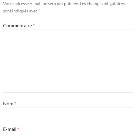
Votre adresse e-mail ne sera pas publiée.
Les champs obligatoires
sont indiqués avec
*
Commentaire
*
Nom
*
E-mail
*