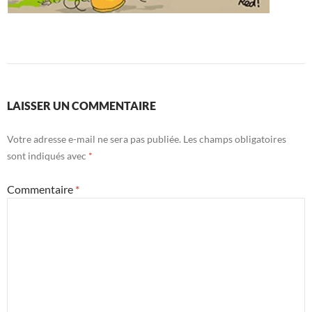
LAISSER UN COMMENTAIRE
Votre adresse e-mail ne sera pas publiée.
Les champs obligatoires
sont indiqués avec
*
Commentaire
*