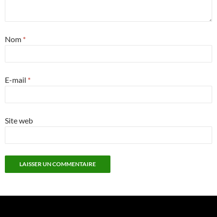
Nom
*
E-mail
*
Site web