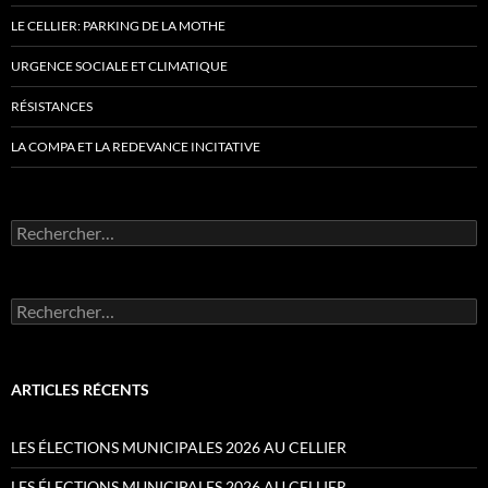
LE CELLIER: PARKING DE LA MOTHE
URGENCE SOCIALE ET CLIMATIQUE
RÉSISTANCES
LA COMPA ET LA REDEVANCE INCITATIVE
Rechercher :
Rechercher :
ARTICLES RÉCENTS
LES ÉLECTIONS MUNICIPALES 2026 AU CELLIER
LES ÉLECTIONS MUNICIPALES 2026 AU CELLIER