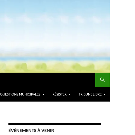
QUESTIONS MUNICIPALES
RÉSISTER
TRIBUNE LIBRE
ÉVÉNEMENTS À VENIR