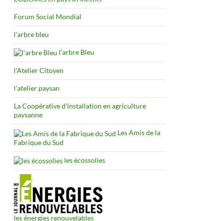
Forum Social Mondial
l'arbre bleu
l'arbre Bleu
l'Atelier Citoyen
l'atelier paysan
La Coopérative d'installation en agriculture
paysanne
Les Amis de la
Fabrique du Sud
les écossolies
les énergies renouvelables