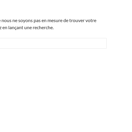
e nous ne soyons pas en mesure de trouver votre
 en lançant une recherche.