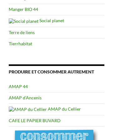
Manger BIO 44
Social planet
Terre de liens
Tierrhabitat
PRODUIRE ET CONSOMMER AUTREMENT
AMAP 44
AMAP d'Ancenis
AMAP du Cellier
CAFE LE PAPIER BUVARD