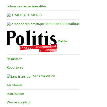
l'observaoire des inégalités
LE MEDIA
le monde diplomatique
Politis
Regards.fr
Reporterre
Sans transition
Territoires
transiscope
Workerscontrol