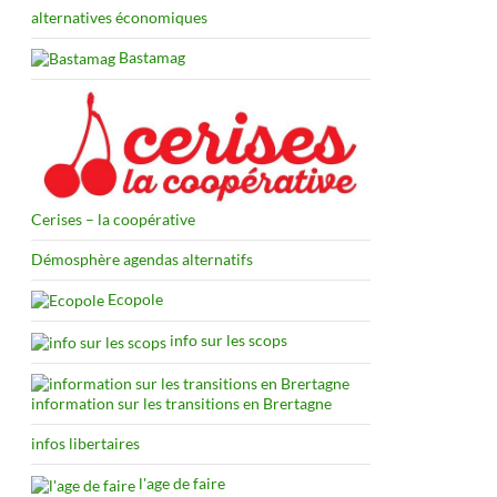
alternatives économiques
Bastamag
Cerises – la coopérative
Démosphère agendas alternatifs
Ecopole
info sur les scops
information sur les transitions en Brertagne
infos libertaires
l'age de faire