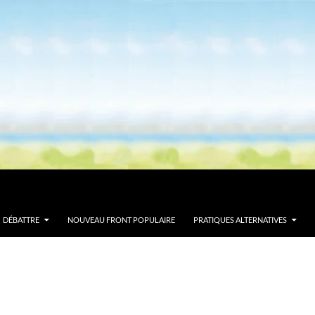
DÉBATTRE
NOUVEAU FRONT POPULAIRE
PRATIQUES ALTERNATIVES