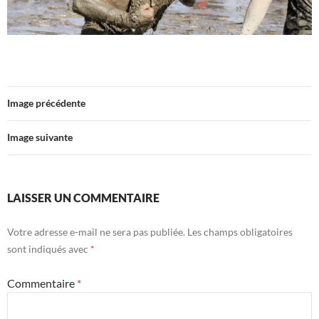
Image précédente
Image suivante
LAISSER UN COMMENTAIRE
Votre adresse e-mail ne sera pas publiée.
Les champs obligatoires
sont indiqués avec
*
Commentaire
*