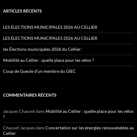
ARTICLES RÉCENTS
LES ÉLECTIONS MUNICIPALES 2026 AU CELLIER
LES ÉLECTIONS MUNICIPALES 2026 AU CELLIER
les Élections municipales 2026 du Cellier:
Mobilité au Cellier : quelle place pour les vélos ?
Coup de Gueule d’un membre du GIEC
COMMENTAIRES RÉCENTS
Jacques Chauvet
dans
Mobilité au Cellier : quelle place pour les vélos
?
Chauvet Jacques
dans
Concertation sur les énergies renouvelables au
Cellier