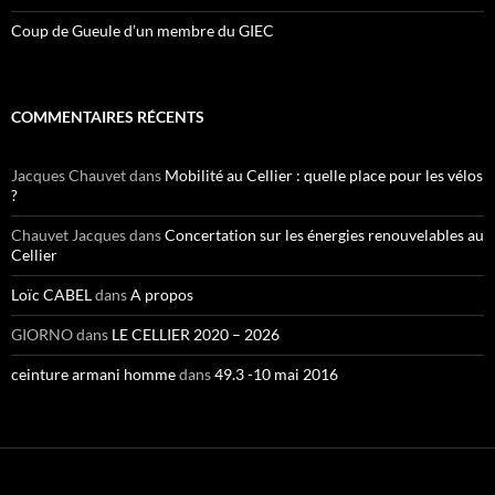
Coup de Gueule d’un membre du GIEC
COMMENTAIRES RÉCENTS
Jacques Chauvet
dans
Mobilité au Cellier : quelle place pour les vélos
?
Chauvet Jacques
dans
Concertation sur les énergies renouvelables au
Cellier
Loïc CABEL
dans
A propos
GIORNO
dans
LE CELLIER 2020 – 2026
ceinture armani homme
dans
49.3 -10 mai 2016