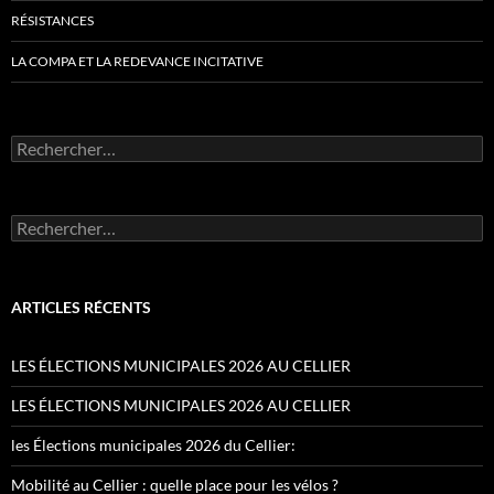
RÉSISTANCES
LA COMPA ET LA REDEVANCE INCITATIVE
Rechercher :
Rechercher :
ARTICLES RÉCENTS
LES ÉLECTIONS MUNICIPALES 2026 AU CELLIER
LES ÉLECTIONS MUNICIPALES 2026 AU CELLIER
les Élections municipales 2026 du Cellier:
Mobilité au Cellier : quelle place pour les vélos ?