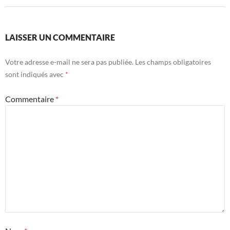
LAISSER UN COMMENTAIRE
Votre adresse e-mail ne sera pas publiée.
Les champs obligatoires
sont indiqués avec
*
Commentaire
*