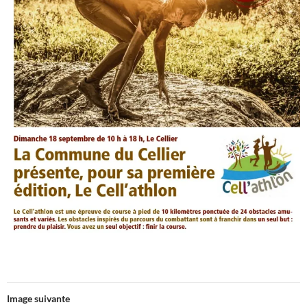
Image suivante