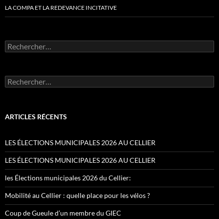
LA COMPA ET LA REDEVANCE INCITATIVE
Rechercher :
Rechercher :
ARTICLES RÉCENTS
LES ÉLECTIONS MUNICIPALES 2026 AU CELLIER
LES ÉLECTIONS MUNICIPALES 2026 AU CELLIER
les Élections municipales 2026 du Cellier:
Mobilité au Cellier : quelle place pour les vélos ?
Coup de Gueule d’un membre du GIEC