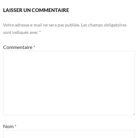
LAISSER UN COMMENTAIRE
Votre adresse e-mail ne sera pas publiée.
Les champs obligatoires
sont indiqués avec
*
Commentaire
*
Nom
*