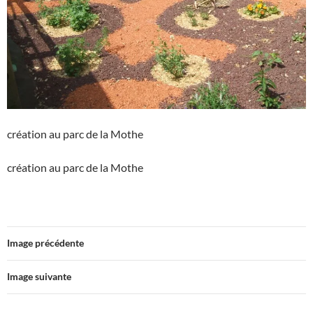
création au parc de la Mothe
création au parc de la Mothe
Image précédente
Image suivante