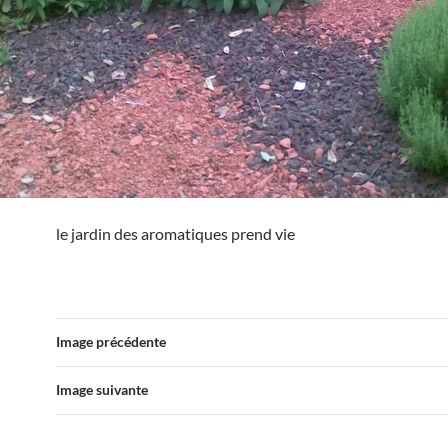
le jardin des aromatiques prend vie
Image précédente
Image suivante