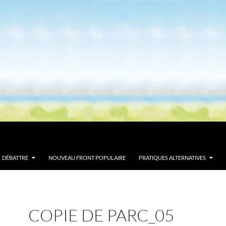
DÉBATTRE
NOUVEAU FRONT POPULAIRE
PRATIQUES ALTERNATIVES
COPIE DE PARC_05