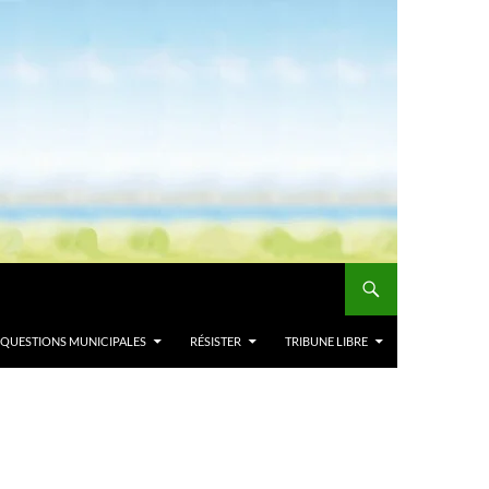
QUESTIONS MUNICIPALES
RÉSISTER
TRIBUNE LIBRE