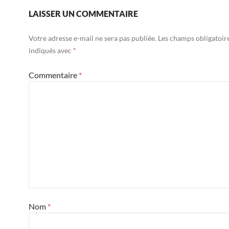
LAISSER UN COMMENTAIRE
Votre adresse e-mail ne sera pas publiée.
Les champs obligatoir
indiqués avec
*
Commentaire
*
Nom
*