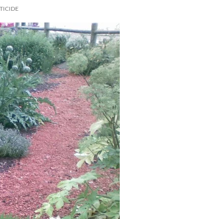
TICIDE