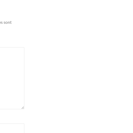
es sont