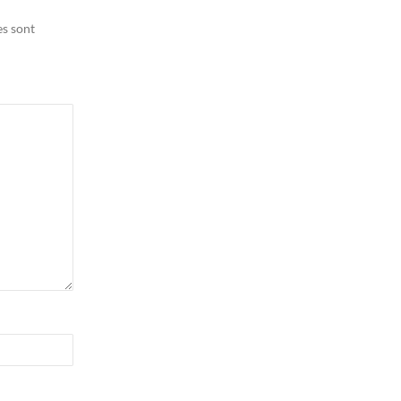
es sont