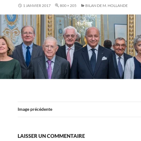
1 JANVIER 2017
800 × 205
BILAN DE M. HOLLANDE
Image précédente
LAISSER UN COMMENTAIRE