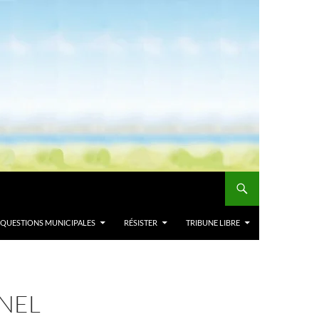
QUESTIONS MUNICIPALES
RÉSISTER
TRIBUNE LIBRE
NEL