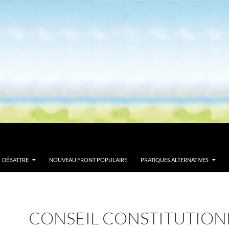
DÉBATTRE
NOUVEAU FRONT POPULAIRE
PRATIQUES ALTERNATIVES
CONSEIL CONSTITUTION