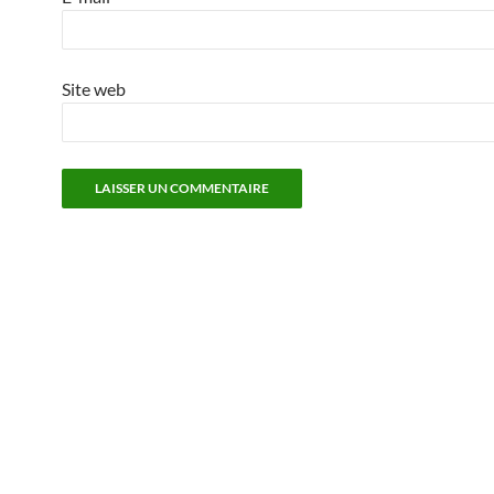
Site web