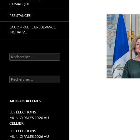
CLIMATIQUE
RÉSISTANCES
LA COMPA ET LA REDEVANCE
INCITATIVE
Rechercher :
Rechercher :
ARTICLES RÉCENTS
LES ÉLECTIONS
MUNICIPALES 2026 AU
CELLIER
LES ÉLECTIONS
MUNICIPALES 2026 AU