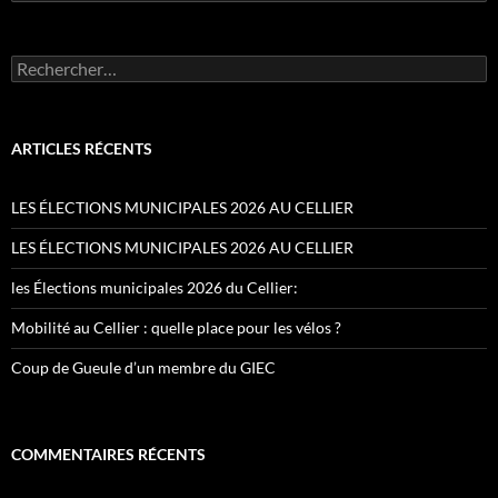
Rechercher :
ARTICLES RÉCENTS
LES ÉLECTIONS MUNICIPALES 2026 AU CELLIER
LES ÉLECTIONS MUNICIPALES 2026 AU CELLIER
les Élections municipales 2026 du Cellier:
Mobilité au Cellier : quelle place pour les vélos ?
Coup de Gueule d’un membre du GIEC
COMMENTAIRES RÉCENTS