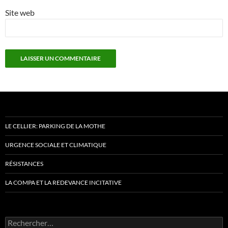
Site web
LE CELLIER: PARKING DE LA MOTHE
URGENCE SOCIALE ET CLIMATIQUE
RÉSISTANCES
LA COMPA ET LA REDEVANCE INCITATIVE
Rechercher :