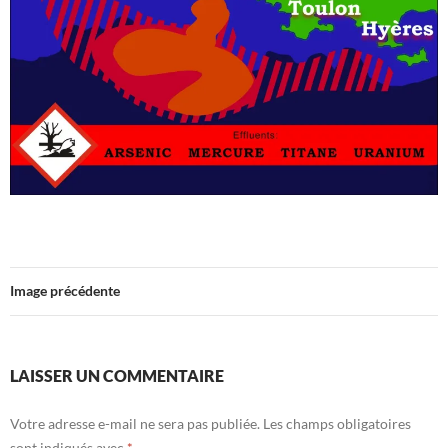
Image précédente
LAISSER UN COMMENTAIRE
Votre adresse e-mail ne sera pas publiée.
Les champs obligatoires
sont indiqués avec
*