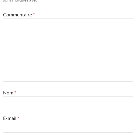
Commentaire
*
Nom
*
E-mail
*