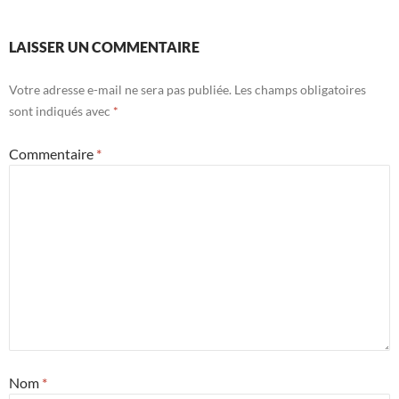
LAISSER UN COMMENTAIRE
Votre adresse e-mail ne sera pas publiée.
Les champs obligatoires
sont indiqués avec
*
Commentaire
*
Nom
*