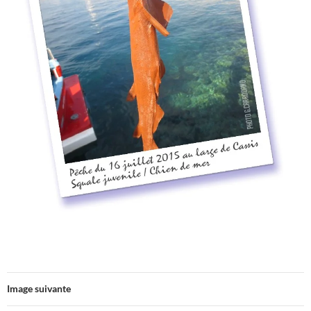
Image suivante