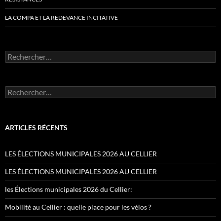
LA COMPA ET LA REDEVANCE INCITATIVE
Rechercher :
Rechercher :
ARTICLES RÉCENTS
LES ÉLECTIONS MUNICIPALES 2026 AU CELLIER
LES ÉLECTIONS MUNICIPALES 2026 AU CELLIER
les Élections municipales 2026 du Cellier:
Mobilité au Cellier : quelle place pour les vélos ?