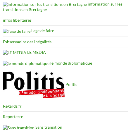
information sur les
transitions en Brertagne
infos libertaires
l'age de faire
l'observaoire des inégalités
LE MEDIA
le monde diplomatique
Politis
Regards.fr
Reporterre
Sans transition