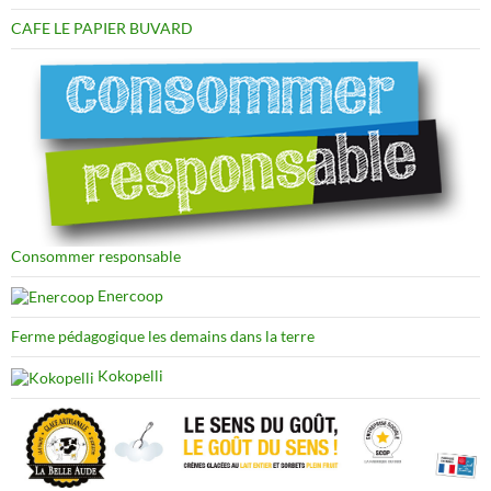
CAFE LE PAPIER BUVARD
Consommer responsable
Enercoop
Ferme pédagogique les demains dans la terre
Kokopelli