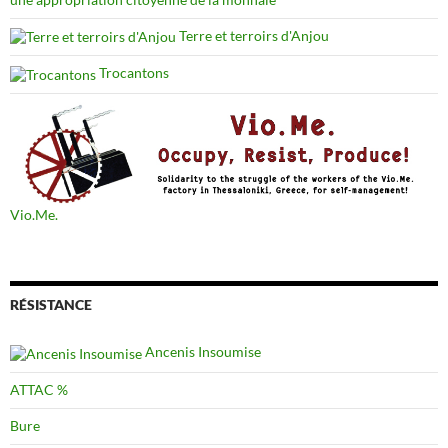
Terre et terroirs d'Anjou
Trocantons
Vio.Me.
RÉSISTANCE
Ancenis Insoumise
ATTAC %
Bure