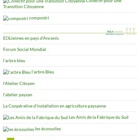
Collectif pour une
Transition Citoyenne
compostri
EOLiennes en pays d'Ancenis
Forum Social Mondial
l'arbre bleu
l'arbre Bleu
l'Atelier Citoyen
l'atelier paysan
La Coopérative d'installation en agriculture paysanne
Les Amis de la Fabrique du Sud
les écossolies