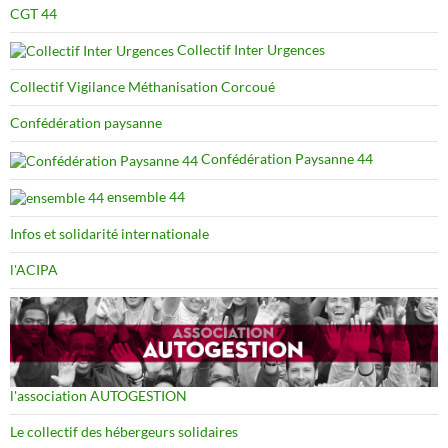
CGT 44
Collectif Inter Urgences
Collectif Vigilance Méthanisation Corcoué
Confédération paysanne
Confédération Paysanne 44
ensemble 44
Infos et solidarité internationale
l'ACIPA
l'association AUTOGESTION
Le collectif des hébergeurs solidaires