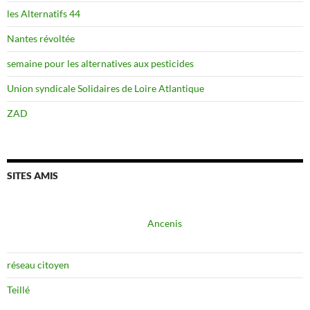
les Alternatifs 44
Nantes révoltée
semaine pour les alternatives aux pesticides
Union syndicale Solidaires de Loire Atlantique
ZAD
SITES AMIS
Ancenis
réseau citoyen
Teillé