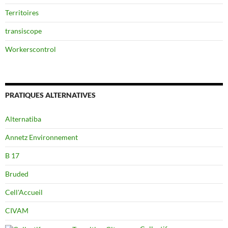
Territoires
transiscope
Workerscontrol
PRATIQUES ALTERNATIVES
Alternatiba
Annetz Environnement
B 17
Bruded
Cell'Accueil
CIVAM