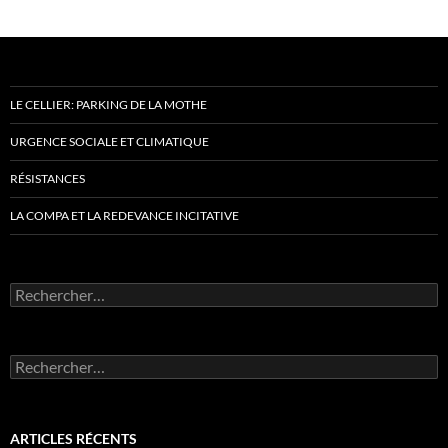
LE CELLIER: PARKING DE LA MOTHE
URGENCE SOCIALE ET CLIMATIQUE
RÉSISTANCES
LA COMPA ET LA REDEVANCE INCITATIVE
Rechercher :
Rechercher :
ARTICLES RÉCENTS