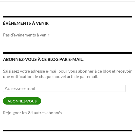
ÉVÉNEMENTS À VENIR
Pas d’événements à venir
ABONNEZ-VOUS À CE BLOG PAR E-MAIL.
Saisissez votre adresse e-mail pour vous abonner à ce blog et recevoir
une notification de chaque nouvel article par email.
Adresse
e-
mail
ABONNEZ-VOUS
Rejoignez les 84 autres abonnés