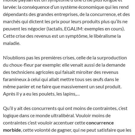
larvée: la conséquence d’un système économique qui les rend
dépendants des grandes entreprises, de la concurrence, et des
marchés qui dictent les prix pour leurs produits plus qu’ils ne
peuvent les négocier (lactalis, EGALIM: exemples en cours).
Cette crise des revenus est un symptôme, le libéralisme la
maladie.
N’oublions pas les premières crises, celle de la surproduction
du choux-fleur par exemple: elle venait aussi de la demande
des techniciens agricoles qui faisait miroiter des revenus
faramineux à celui qui allait mettre tous ses œufs dans le
même panier et ne faire que massivement un seul produit.
Après il y a eu les poulets, les lapins,…
Qu’il y ait des concurrents qui ont moins de contraintes, c’est
logique dans ce monde ultralibéral. Vouloir moins de
contraintes c’est vouloir accentuer cette
concurrence
morbide
, cette volonté de gagner, qui ne peut satisfaire que les