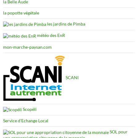
la Belle Aude
la popotte végétale
les jardins de Pimba
météo des EnR
mon-marche-paysan.com
SCANI
Scopéli
Service d'Echange Local
SOL pour
une appropriation citoyenne de la monnaie