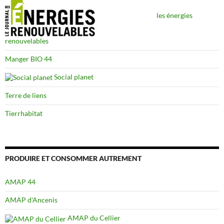
les énergies
renouvelables
Manger BIO 44
Social planet
Terre de liens
Tierrhabitat
PRODUIRE ET CONSOMMER AUTREMENT
AMAP 44
AMAP d'Ancenis
AMAP du Cellier