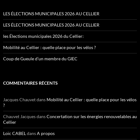
LES ÉLECTIONS MUNICIPALES 2026 AU CELLIER
LES ÉLECTIONS MUNICIPALES 2026 AU CELLIER
les Élections municipales 2026 du Cellier:
Mobilité au Cellier : quelle place pour les vélos ?
Coup de Gueule d’un membre du GIEC
COMMENTAIRES RÉCENTS
Jacques Chauvet
dans
Mobilité au Cellier : quelle place pour les vélos
?
Chauvet Jacques
dans
Concertation sur les énergies renouvelables au
Cellier
Loïc CABEL
dans
A propos