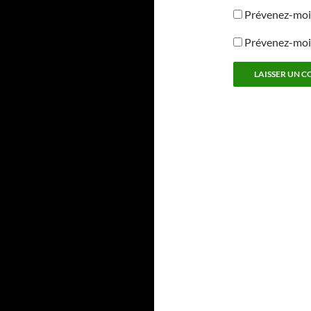
Prévenez-moi 
Prévenez-moi 