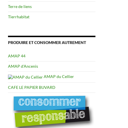
Terre de liens
Tierrhabitat
PRODUIRE ET CONSOMMER AUTREMENT
AMAP 44
AMAP d'Ancenis
AMAP du Cellier
CAFE LE PAPIER BUVARD