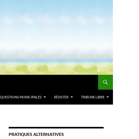
QUESTIONS MUNICIPALES
RÉSISTER
TRIBUNE LIBRE
PRATIQUES ALTERNATIVES