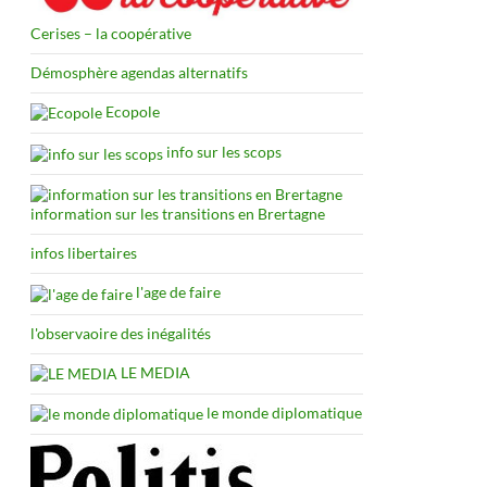
Cerises – la coopérative
Démosphère agendas alternatifs
Ecopole
info sur les scops
information sur les transitions en Brertagne
infos libertaires
l'age de faire
l'observaoire des inégalités
LE MEDIA
le monde diplomatique