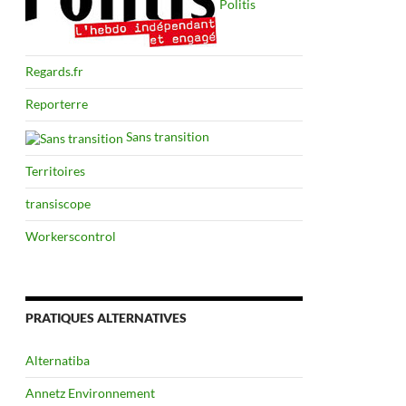
Politis
Regards.fr
Reporterre
Sans transition
Territoires
transiscope
Workerscontrol
PRATIQUES ALTERNATIVES
Alternatiba
Annetz Environnement