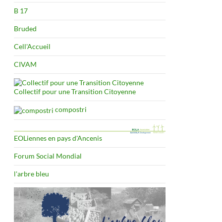
B 17
Bruded
Cell'Accueil
CIVAM
Collectif pour une Transition Citoyenne
compostri
EOLiennes en pays d'Ancenis
Forum Social Mondial
l'arbre bleu