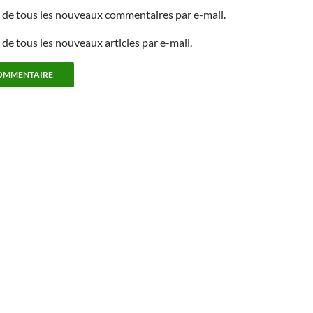
de tous les nouveaux commentaires par e-mail.
de tous les nouveaux articles par e-mail.