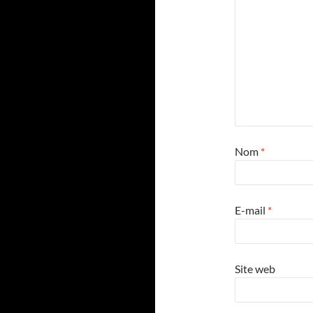
Nom
*
E-mail
*
Site web