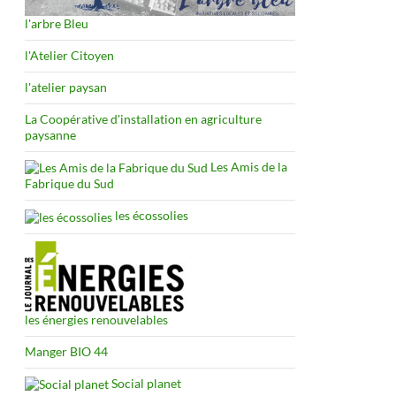
l'arbre Bleu
l'Atelier Citoyen
l'atelier paysan
La Coopérative d'installation en agriculture
paysanne
Les Amis de la
Fabrique du Sud
les écossolies
les énergies renouvelables
Manger BIO 44
Social planet