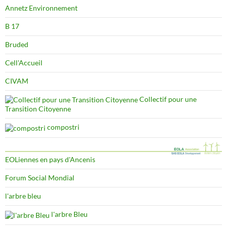
Annetz Environnement
B 17
Bruded
Cell'Accueil
CIVAM
Collectif pour une
Transition Citoyenne
compostri
EOLiennes en pays d'Ancenis
Forum Social Mondial
l'arbre bleu
l'arbre Bleu