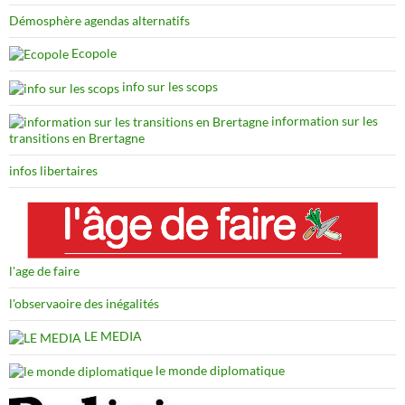
Démosphère agendas alternatifs
Ecopole
info sur les scops
information sur les
transitions en Brertagne
infos libertaires
l'age de faire
l'observaoire des inégalités
LE MEDIA
le monde diplomatique