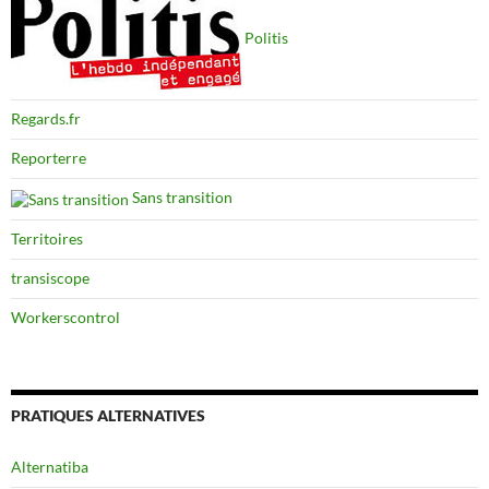
Politis
Regards.fr
Reporterre
Sans transition
Territoires
transiscope
Workerscontrol
PRATIQUES ALTERNATIVES
Alternatiba