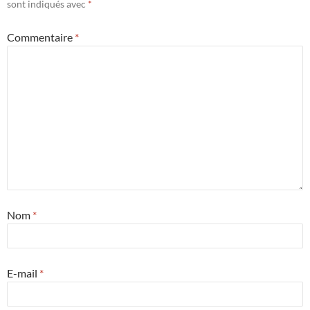
sont indiqués avec
*
Commentaire
*
Nom
*
E-mail
*