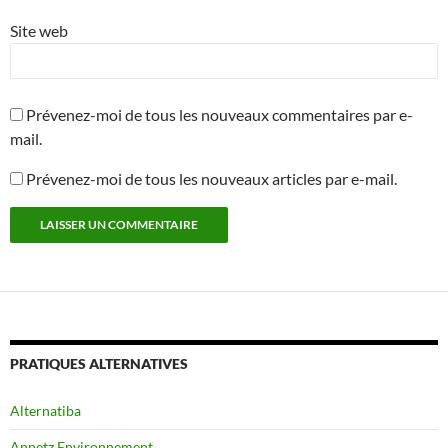
Site web
Prévenez-moi de tous les nouveaux commentaires par e-
mail.
Prévenez-moi de tous les nouveaux articles par e-mail.
PRATIQUES ALTERNATIVES
Alternatiba
Annetz Environnement