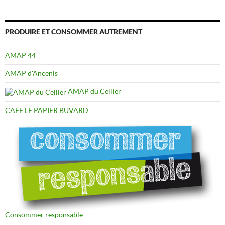
PRODUIRE ET CONSOMMER AUTREMENT
AMAP 44
AMAP d'Ancenis
AMAP du Cellier
CAFE LE PAPIER BUVARD
Consommer responsable