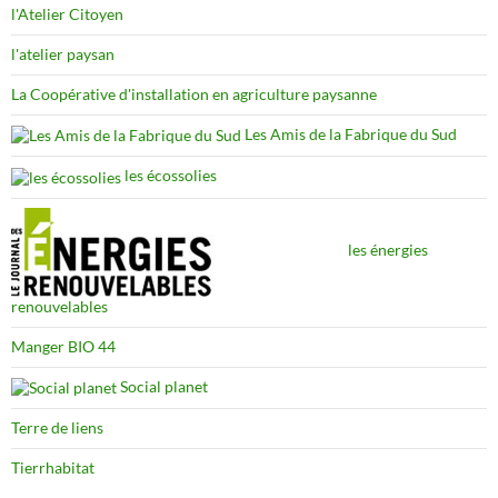
l'Atelier Citoyen
l'atelier paysan
La Coopérative d'installation en agriculture paysanne
Les Amis de la Fabrique du Sud
les écossolies
les énergies
renouvelables
Manger BIO 44
Social planet
Terre de liens
Tierrhabitat