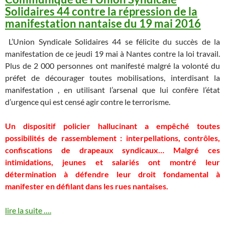
Solidaires 44 contre la répression de la
manifestation nantaise du 19 mai 2016
L’Union Syndicale Solidaires 44 se félicite du succès de la
manifestation de ce jeudi 19 mai à Nantes contre la loi travail.
Plus de 2 000 personnes ont manifesté malgré la volonté du
préfet de décourager toutes mobilisations, interdisant la
manifestation , en utilisant l’arsenal que lui confère l’état
d’urgence qui est censé agir contre le terrorisme.
Un dispositif policier hallucinant a empêché toutes
possibilités de rassemblement : interpellations, contrôles,
confiscations de drapeaux syndicaux… Malgré ces
intimidations, jeunes et salariés ont montré leur
détermination à défendre leur droit fondamental à
manifester en défilant dans les rues nantaises.
lire la suite ….