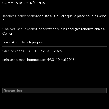
COMMENTAIRES RÉCENTS
Jacques Chauvet
dans
Mobilité au Cellier : quelle place pour les vélos
?
Chauvet Jacques
dans
Concertation sur les énergies renouvelables au
Cellier
Loïc CABEL
dans
A propos
GIORNO
dans
LE CELLIER 2020 – 2026
ceinture armani homme
dans
49.3 -10 mai 2016
Rechercher :