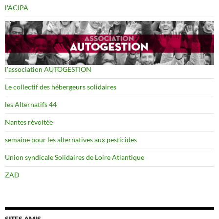
l'ACIPA
l'association AUTOGESTION
Le collectif des hébergeurs solidaires
les Alternatifs 44
Nantes révoltée
semaine pour les alternatives aux pesticides
Union syndicale Solidaires de Loire Atlantique
ZAD
SITES AMIS