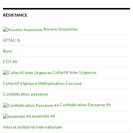
RÉSISTANCE
Ancenis Insoumise
ATTAC %
Bure
CGT 44
Collectif Inter Urgences
Collectif Vigilance Méthanisation Corcoué
Confédération paysanne
Confédération Paysanne 44
ensemble 44
Infos et solidarité internationale