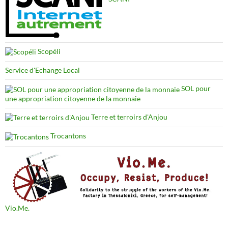
Scopéli
Service d'Echange Local
SOL pour
une appropriation citoyenne de la monnaie
Terre et terroirs d'Anjou
Trocantons
Vio.Me.