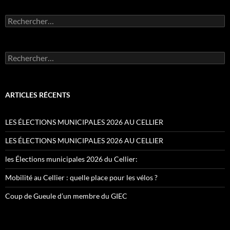
Rechercher :
Rechercher :
ARTICLES RÉCENTS
LES ÉLECTIONS MUNICIPALES 2026 AU CELLIER
LES ÉLECTIONS MUNICIPALES 2026 AU CELLIER
les Élections municipales 2026 du Cellier:
Mobilité au Cellier : quelle place pour les vélos ?
Coup de Gueule d’un membre du GIEC