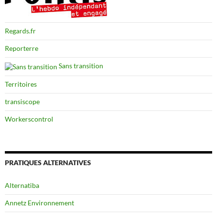
Regards.fr
Reporterre
Sans transition
Territoires
transiscope
Workerscontrol
PRATIQUES ALTERNATIVES
Alternatiba
Annetz Environnement