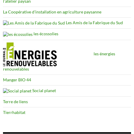
l'atelier paysan
La Coopérative d'installation en agriculture paysanne
Les Amis de la Fabrique du Sud
les écossolies
les énergies
renouvelables
Manger BIO 44
Social planet
Terre de liens
Tierrhabitat