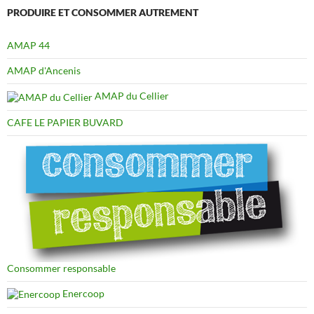
PRODUIRE ET CONSOMMER AUTREMENT
AMAP 44
AMAP d'Ancenis
AMAP du Cellier
CAFE LE PAPIER BUVARD
Consommer responsable
Enercoop