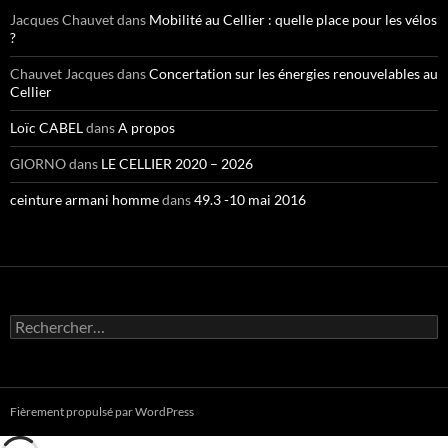
Jacques Chauvet
dans
Mobilité au Cellier : quelle place pour les vélos
?
Chauvet Jacques
dans
Concertation sur les énergies renouvelables au
Cellier
Loïc CABEL
dans
A propos
GIORNO
dans
LE CELLIER 2020 – 2026
ceinture armani homme
dans
49.3 -10 mai 2016
Rechercher :
Fièrement propulsé par WordPress