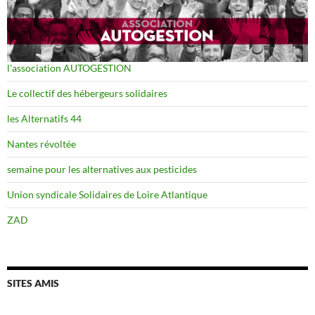
l'association AUTOGESTION
Le collectif des hébergeurs solidaires
les Alternatifs 44
Nantes révoltée
semaine pour les alternatives aux pesticides
Union syndicale Solidaires de Loire Atlantique
ZAD
SITES AMIS