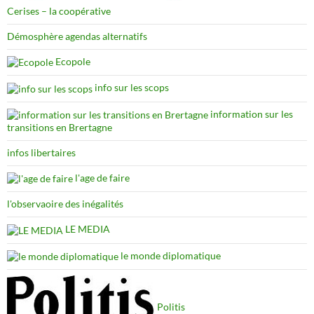
Cerises – la coopérative
Démosphère agendas alternatifs
Ecopole
info sur les scops
information sur les
transitions en Brertagne
infos libertaires
l'age de faire
l'observaoire des inégalités
LE MEDIA
le monde diplomatique
Politis