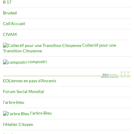
B 17
Bruded
Cell'Accueil
CIVAM
Collectif pour une
Transition Citoyenne
compostri
EOLiennes en pays d'Ancenis
Forum Social Mondial
l'arbre bleu
l'arbre Bleu
l'Atelier Citoyen