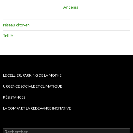
Ancenis
réseau citoyen
Teillé
LE CELLIER: PARKING DE LA MOTHE
URGENCE SOCIALE ET CLIMATIQUE
RÉSISTANCES
LA COMPA ET LA REDEVANCE INCITATIVE
Rechercher :