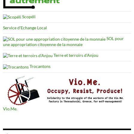
Scopéli
Service d'Echange Local
SOL pour
une appropriation citoyenne de la monnaie
Terre et terroirs d'Anjou
Trocantons
Vio.Me.