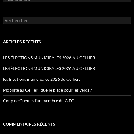
Rechercher :
ARTICLES RÉCENTS
LES ÉLECTIONS MUNICIPALES 2026 AU CELLIER
LES ÉLECTIONS MUNICIPALES 2026 AU CELLIER
les Élections municipales 2026 du Cellier:
Mobilité au Cellier : quelle place pour les vélos ?
Coup de Gueule d’un membre du GIEC
COMMENTAIRES RÉCENTS