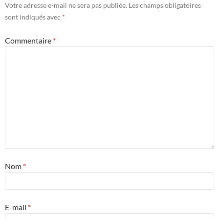
Votre adresse e-mail ne sera pas publiée.
Les champs obligatoires
sont indiqués avec
*
Commentaire
*
Nom
*
E-mail
*