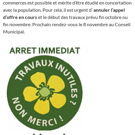
commerces est possible et mérite d’être étudié en concertation
avec la population. Pour cela, il est urgent d’
annuler l’appel
d’offre en cours
et le début des travaux prévu fin octobre ou
fin novembre. Prochain rendez-vous le 8 novembre au Conseil
Municipal.