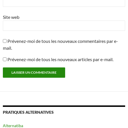
Site web
Prévenez-moi de tous les nouveaux commentaires par e-
mail.
Prévenez-moi de tous les nouveaux articles par e-mail.
PRATIQUES ALTERNATIVES
Alternatiba