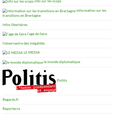
info sur les scops
information sur les
transitions en Brertagne
infos libertaires
l'age de faire
l'observaoire des inégalités
LE MEDIA
le monde diplomatique
Politis
Regards.fr
Reporterre