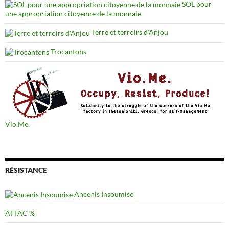
SOL pour
une appropriation citoyenne de la monnaie
Terre et terroirs d'Anjou
Trocantons
Vio.Me.
RÉSISTANCE
Ancenis Insoumise
ATTAC %