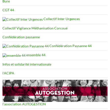
Bure
CGT 44
Collectif Inter Urgences
Collectif Vigilance Méthanisation Corcoué
Confédération paysanne
Confédération Paysanne 44
ensemble 44
Infos et solidarité internationale
l'ACIPA
l'association AUTOGESTION