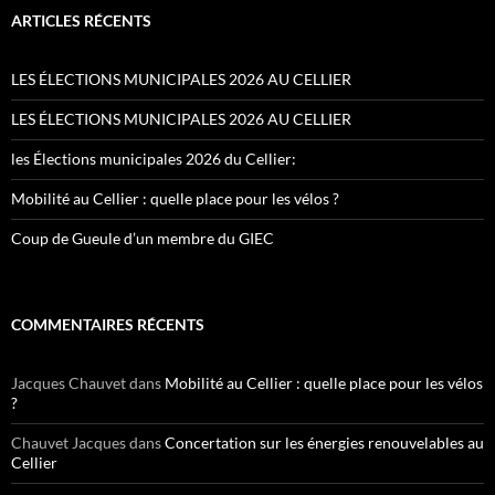
ARTICLES RÉCENTS
LES ÉLECTIONS MUNICIPALES 2026 AU CELLIER
LES ÉLECTIONS MUNICIPALES 2026 AU CELLIER
les Élections municipales 2026 du Cellier:
Mobilité au Cellier : quelle place pour les vélos ?
Coup de Gueule d’un membre du GIEC
COMMENTAIRES RÉCENTS
Jacques Chauvet
dans
Mobilité au Cellier : quelle place pour les vélos
?
Chauvet Jacques
dans
Concertation sur les énergies renouvelables au
Cellier