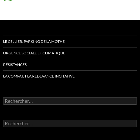
LE CELLIER: PARKING DE LA MOTHE
URGENCE SOCIALE ET CLIMATIQUE
RÉSISTANCES
LA COMPA ET LA REDEVANCE INCITATIVE
Rechercher :
Rechercher :