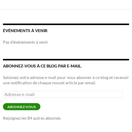
ÉVÉNEMENTS À VENIR
Pas d’événements à venir
ABONNEZ-VOUS À CE BLOG PAR E-MAIL.
Saisissez votre adresse e-mail pour vous abonner à ce blog et recevoir
une notification de chaque nouvel article par email.
Adresse
e-
mail
ABONNEZ-VOUS
Rejoignez les 84 autres abonnés