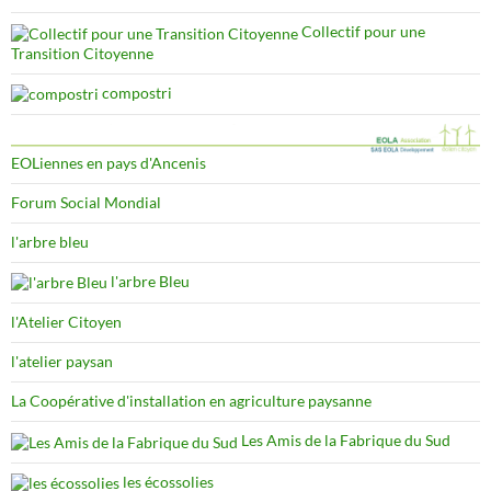
Collectif pour une
Transition Citoyenne
compostri
EOLiennes en pays d'Ancenis
Forum Social Mondial
l'arbre bleu
l'arbre Bleu
l'Atelier Citoyen
l'atelier paysan
La Coopérative d'installation en agriculture paysanne
Les Amis de la Fabrique du Sud
les écossolies