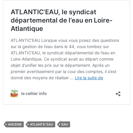
ANCENIS
ATLANTIC'EAU
EAU