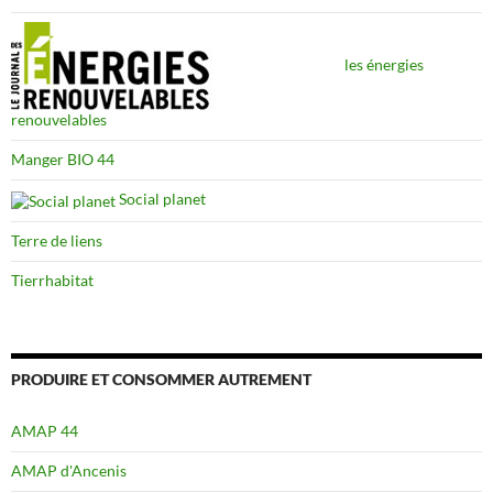
les énergies
renouvelables
Manger BIO 44
Social planet
Terre de liens
Tierrhabitat
PRODUIRE ET CONSOMMER AUTREMENT
AMAP 44
AMAP d'Ancenis