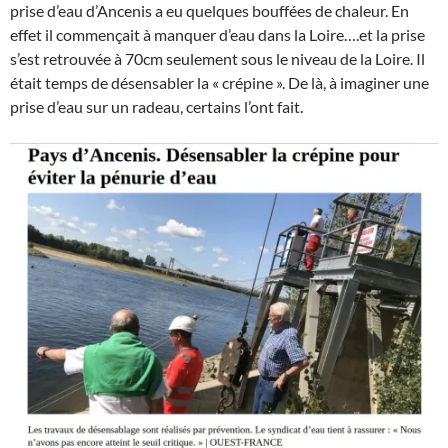
prise d’eau d’Ancenis a eu quelques bouffées de chaleur. En
effet il commençait à manquer d’eau dans la Loire….et la prise
s’est retrouvée à 70cm seulement sous le niveau de la Loire. Il
était temps de désensabler la « crépine ». De là, à imaginer une
prise d’eau sur un radeau, certains l’ont fait.