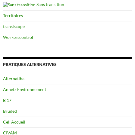
Sans transition
Territoires
transiscope
Workerscontrol
PRATIQUES ALTERNATIVES
Alternatiba
Annetz Environnement
B 17
Bruded
Cell'Accueil
CIVAM