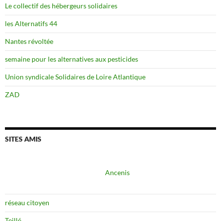
Le collectif des hébergeurs solidaires
les Alternatifs 44
Nantes révoltée
semaine pour les alternatives aux pesticides
Union syndicale Solidaires de Loire Atlantique
ZAD
SITES AMIS
Ancenis
réseau citoyen
Teillé