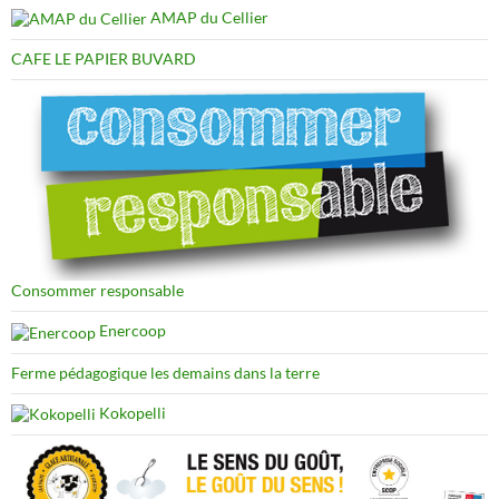
AMAP du Cellier
CAFE LE PAPIER BUVARD
Consommer responsable
Enercoop
Ferme pédagogique les demains dans la terre
Kokopelli