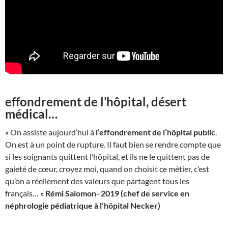
effondrement de l’hôpital, désert
médical…
« On assiste aujourd’hui à
l’effondrement de l’hôpital public
.
On est à un point de rupture. Il faut bien se rendre compte que
si les soignants quittent l’hôpital, et ils ne le quittent pas de
gaieté de cœur, croyez moi, quand on choisit ce métier, c’est
qu’on a réellement des valeurs que partagent tous les
français… »
Rémi Salomon- 2019 (chef de service en
néphrologie pédiatrique à l’hôpital Necker)