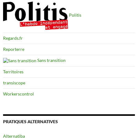
Politis
Regards.fr
Reporterre
Sans transition
Territoires
transiscope
Workerscontrol
PRATIQUES ALTERNATIVES
Alternatiba