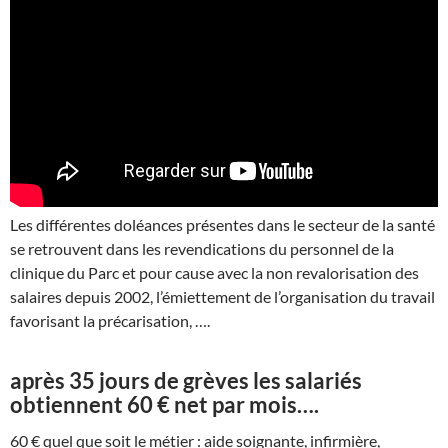
Les différentes doléances présentes dans le secteur de la santé
se retrouvent dans les revendications du personnel de la
clinique du Parc et pour cause avec la non revalorisation des
salaires depuis 2002, l’émiettement de l’organisation du travail
favorisant la précarisation, ….
après 35 jours de grèves les salariés
obtiennent 60 € net par mois….
60 € quel que soit le métier : aide soignante, infirmière,