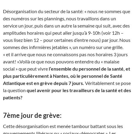
Désorganisation du secteur de la santé: « nous ne sommes que
des numéros sur les plannings, nous travaillons dans un
service un jour, puis dans un autre la semaine qui suit, avec des
amplitudes horaires qui peut aller jusqu’à 9-10h (voir 12h –
vous lisez bien 12 – pour certaines d’entre nous) par jour. Nous
sommes des infirmières jetables », un numéro sur une grille.
« et il arrive que nous ne connaissons pas nos horaires 3 jours
avant! ».Voilà ce que nous pouvons entendre du « malaise
social » que peut vivre
l’ensemble du personnel de la santé, et
plus particulièrement à Nantes, où le personnel de Santé
Atlantique est en grève depuis 7 jours.
Véritablement se pose
la question
quel avenir pour les travailleurs de la santé et des
patients?
7ème jour de grève:
Cette désorganisation est menée tambour battant sous les
gouvernements libéraux ou « sociaux-démocrates ». Les