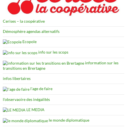
Cerises – la coopérative
Démosphère agendas alternatifs
Ecopole
info sur les scops
information sur les
transitions en Brertagne
infos libertaires
l'age de faire
l'observaoire des inégalités
LE MEDIA
le monde diplomatique