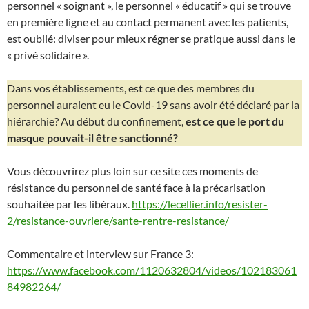
personnel « soignant », le personnel « éducatif » qui se trouve
en première ligne et au contact permanent avec les patients,
est oublié: diviser pour mieux régner se pratique aussi dans le
« privé solidaire ».
Dans vos établissements, est ce que des membres du
personnel auraient eu le Covid-19 sans avoir été déclaré par la
hiérarchie? Au début du confinement,
est ce que le port du
masque pouvait-il être sanctionné?
Vous découvrirez plus loin sur ce site ces moments de
résistance du personnel de santé face à la précarisation
souhaitée par les libéraux.
https://lecellier.info/resister-
2/resistance-ouvriere/sante-rentre-resistance/
Commentaire et interview sur France 3:
https://www.facebook.com/1120632804/videos/102183061
84982264/