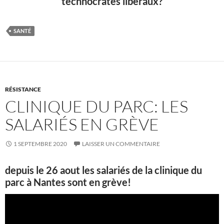
technocrates libéraux?
SANTÉ
RÉSISTANCE
CLINIQUE DU PARC: LES
SALARIÉS EN GRÈVE
1 SEPTEMBRE 2020
LAISSER UN COMMENTAIRE
depuis le 26 aout les salariés de la clinique du
parc à Nantes sont en grève!