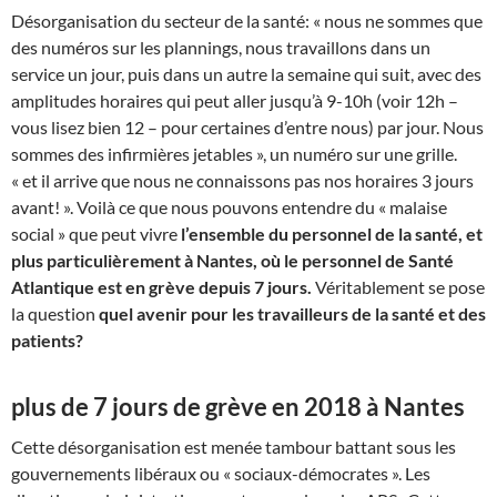
Désorganisation du secteur de la santé: « nous ne sommes que
des numéros sur les plannings, nous travaillons dans un
service un jour, puis dans un autre la semaine qui suit, avec des
amplitudes horaires qui peut aller jusqu’à 9-10h (voir 12h –
vous lisez bien 12 – pour certaines d’entre nous) par jour. Nous
sommes des infirmières jetables », un numéro sur une grille.
« et il arrive que nous ne connaissons pas nos horaires 3 jours
avant! ». Voilà ce que nous pouvons entendre du « malaise
social » que peut vivre
l’ensemble du personnel de la santé, et
plus particulièrement à Nantes, où le personnel de Santé
Atlantique est en grève depuis 7 jours.
Véritablement se pose
la question
quel avenir pour les travailleurs de la santé et des
patients?
plus de 7 jours de grève en 2018 à Nantes
Cette désorganisation est menée tambour battant sous les
gouvernements libéraux ou « sociaux-démocrates ». Les