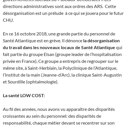
directions administratives sont aux ordres des ARS. Cette
désorganisation est un prélude à ce qui se jouera pour le futur
CHU.
En ce 16 octobre 2018, une grande partie du personnel de
Santé Atlantique est en grève. Il dénonce
la désorganisation
du travail dans les nouveaux locaux de Santé Atlantique
qui
fait partie du groupe Elsan (groupe leader de l’hospitalisation
privée en France), Ce groupe a entrepris de regrouper sur le
même site, à Saint-Herblain, la Polyclinique de l’Atlantique,
l’Institut de la main (Jeanne-d’Arc), la clinique Saint-Augustin
et Sourdille (ophtalmologie).
La santé LOW COST:
Au fil des années, nous avons vu apparaître des disparités
croissantes au sein du personnel: des disparités de
responsabilité, chaque métier devant se recentrer sur son