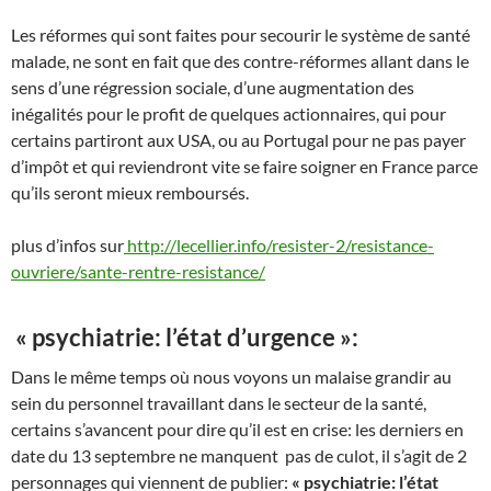
Les réformes qui sont faites pour secourir le système de santé
malade, ne sont en fait que des contre-réformes allant dans le
sens d’une régression sociale, d’une augmentation des
inégalités pour le profit de quelques actionnaires, qui pour
certains partiront aux USA, ou au Portugal pour ne pas payer
d’impôt et qui reviendront vite se faire soigner en France parce
qu’ils seront mieux remboursés.
plus d’infos sur
http://lecellier.info/resister-2/resistance-
ouvriere/sante-rentre-resistance/
« psychiatrie: l’état d’urgence »:
Dans le même temps où nous voyons un malaise grandir au
sein du personnel travaillant dans le secteur de la santé,
certains s’avancent pour dire qu’il est en crise: les derniers en
date du 13 septembre ne manquent pas de culot, il s’agit de 2
personnages qui viennent de publier:
« psychiatrie: l’état