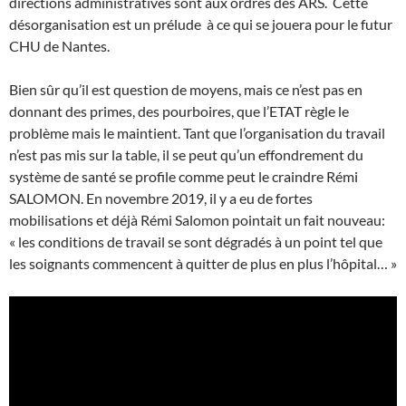
directions administratives sont aux ordres des ARS. Cette
désorganisation est un prélude à ce qui se jouera pour le futur
CHU de Nantes.
Bien sûr qu’il est question de moyens, mais ce n’est pas en
donnant des primes, des pourboires, que l’ETAT règle le
problème mais le maintient. Tant que l’organisation du travail
n’est pas mis sur la table, il se peut qu’un effondrement du
système de santé se profile comme peut le craindre Rémi
SALOMON. En novembre 2019, il y a eu de fortes
mobilisations et déjà Rémi Salomon pointait un fait nouveau:
« les conditions de travail se sont dégradés à un point tel que
les soignants commencent à quitter de plus en plus l’hôpital… »