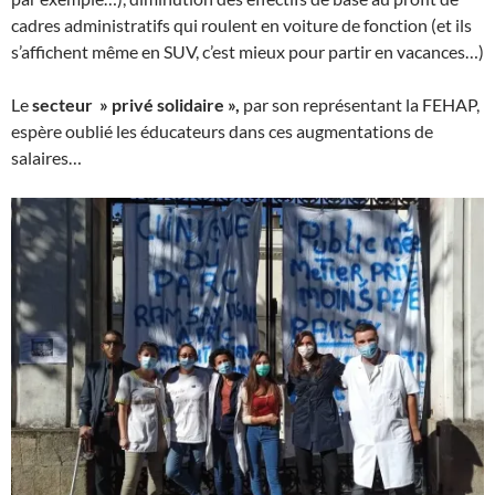
cadres administratifs qui roulent en voiture de fonction (et ils
s’affichent même en SUV, c’est mieux pour partir en vacances…)
Le
secteur » privé solidaire »,
par son représentant la FEHAP,
espère oublié les éducateurs dans ces augmentations de
salaires…