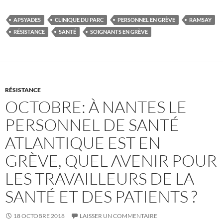
APSYADES
CLINIQUE DU PARC
PERSONNEL EN GRÈVE
RAMSAY
RÉSISTANCE
SANTÉ
SOIGNANTS EN GRÈVE
RÉSISTANCE
OCTOBRE: À NANTES LE
PERSONNEL DE SANTÉ
ATLANTIQUE EST EN
GRÈVE, QUEL AVENIR POUR
LES TRAVAILLEURS DE LA
SANTÉ ET DES PATIENTS ?
18 OCTOBRE 2018
LAISSER UN COMMENTAIRE