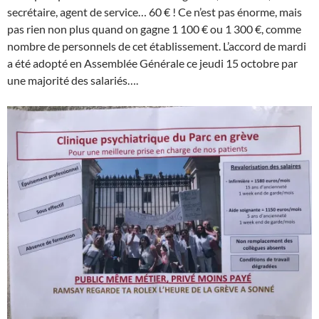
secrétaire, agent de service… 60 € ! Ce n’est pas énorme, mais
pas rien non plus quand on gagne 1 100 € ou 1 300 €, comme
nombre de personnels de cet établissement. L’accord de mardi
a été adopté en Assemblée Générale ce jeudi 15 octobre par
une majorité des salariés….