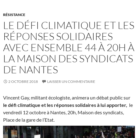
RÉSISTANCE
LE DÉFI CLIMATIQUE ET LES
RÉPONSES SOLIDAIRES
AVEC ENSEMBLE 44 À 20H À
LA MAISON DES SYNDICATS
DE NANTES
2 OCTOBRE 2018
LAISSER UN COMMENTAIRE
Vincent Gay, militant écologiste, animera un débat public sur
le défi climatique et les réponses solidaires à lui apporter,
le
vendredi 12 octobre à Nantes, 20h, Maison des syndicats,
Place de la gare de l’Etat.