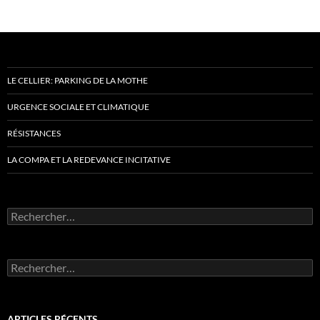
LE CELLIER: PARKING DE LA MOTHE
URGENCE SOCIALE ET CLIMATIQUE
RÉSISTANCES
LA COMPA ET LA REDEVANCE INCITATIVE
Rechercher :
Rechercher :
ARTICLES RÉCENTS