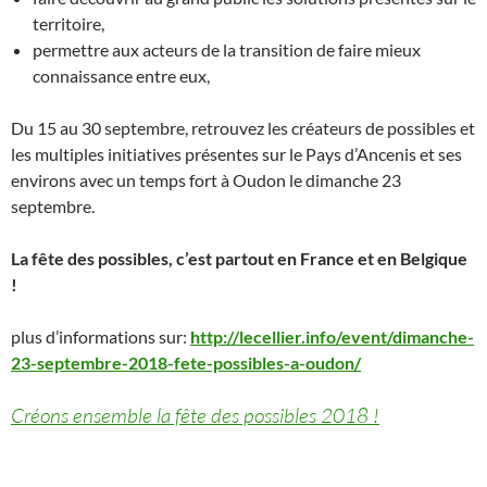
territoire,
permettre aux acteurs de la transition de faire mieux
connaissance entre eux,
Du 15 au 30 septembre, retrouvez les créateurs de possibles et
les multiples initiatives présentes sur le Pays d’Ancenis et ses
environs avec un temps fort à Oudon le dimanche 23
septembre.
La fête des possibles, c’est partout en France et en Belgique
!
plus d’informations sur:
http://lecellier.info/event/dimanche-
23-septembre-2018-fete-possibles-a-oudon/
Créons ensemble la fête des possibles 2018 !