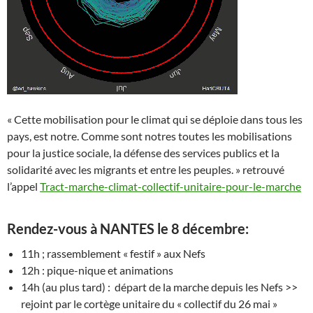
« Cette mobilisation pour le climat qui se déploie dans tous les
pays, est notre. Comme sont notres toutes les mobilisations
pour la justice sociale, la défense des services publics et la
solidarité avec les migrants et entre les peuples. » retrouvé
l’appel
Tract-marche-climat-collectif-unitaire-pour-le-marche
Rendez-vous à NANTES le 8 décembre:
11h ; rassemblement « festif » aux Nefs
12h : pique-nique et animations
14h (au plus tard) : départ de la marche depuis les Nefs >>
rejoint par le cortège unitaire du « collectif du 26 mai »