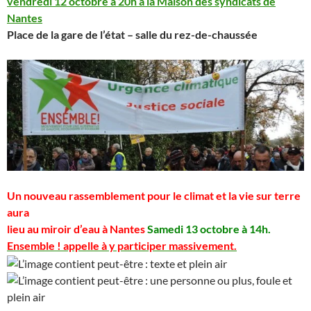
vendredi 12 octobre à 20h à la Maison des syndicats de
Nantes
Place de la gare de l’état – salle du rez-de-chaussée
Un nouveau rassemblement pour le climat et la vie sur terre
aura
lieu au miroir d’eau à Nantes
Samedi 13 octobre à 14h.
Ensemble ! appelle à y participer massivement.