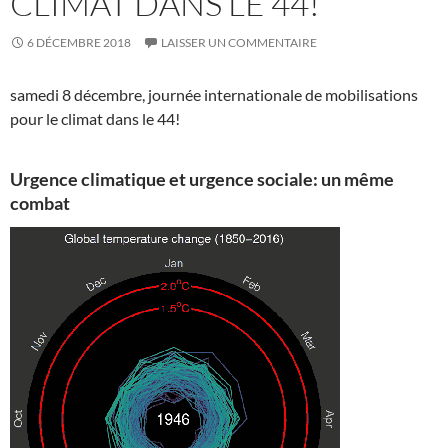
CLIMAT DANS LE 44!
6 DÉCEMBRE 2018
LAISSER UN COMMENTAIRE
samedi 8 décembre, journée internationale de mobilisations
pour le climat dans le 44!
Urgence climatique et urgence sociale: un même
combat