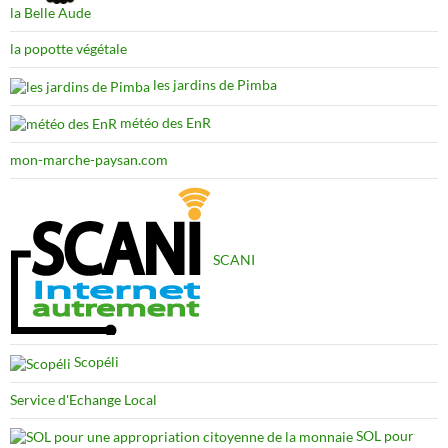
la Belle Aude
la popotte végétale
les jardins de Pimba
météo des EnR
mon-marche-paysan.com
SCANI
Scopéli
Service d'Echange Local
SOL pour