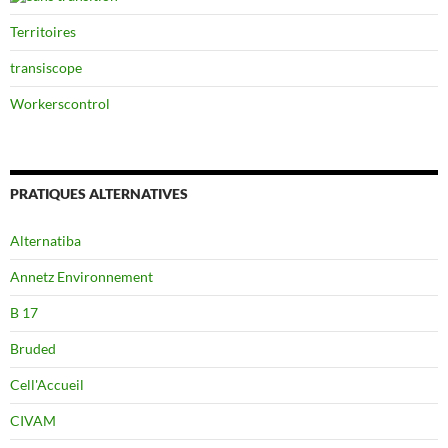
Territoires
transiscope
Workerscontrol
PRATIQUES ALTERNATIVES
Alternatiba
Annetz Environnement
B 17
Bruded
Cell'Accueil
CIVAM