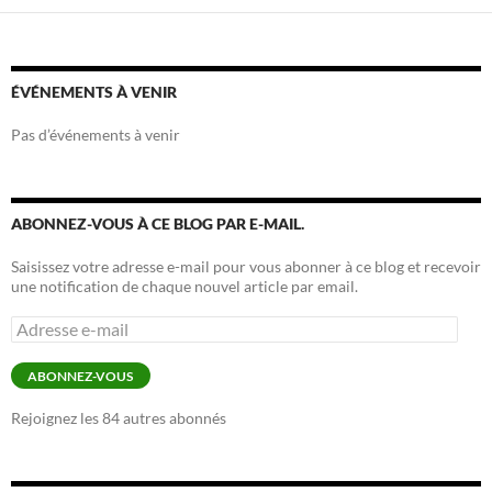
ÉVÉNEMENTS À VENIR
Pas d’événements à venir
ABONNEZ-VOUS À CE BLOG PAR E-MAIL.
Saisissez votre adresse e-mail pour vous abonner à ce blog et recevoir
une notification de chaque nouvel article par email.
Adresse
e-
mail
ABONNEZ-VOUS
Rejoignez les 84 autres abonnés