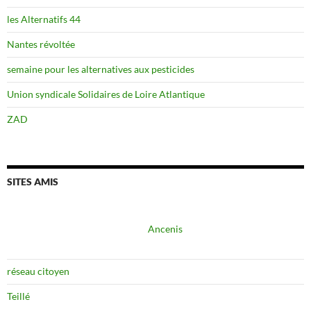
les Alternatifs 44
Nantes révoltée
semaine pour les alternatives aux pesticides
Union syndicale Solidaires de Loire Atlantique
ZAD
SITES AMIS
Ancenis
réseau citoyen
Teillé