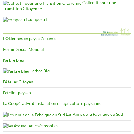
Collectif pour une
Transition Citoyenne
compostri
EOLiennes en pays d'Ancenis
Forum Social Mondial
l'arbre bleu
l'arbre Bleu
l'Atelier Citoyen
l'atelier paysan
La Coopérative d'installation en agriculture paysanne
Les Amis de la Fabrique du Sud
les écossolies