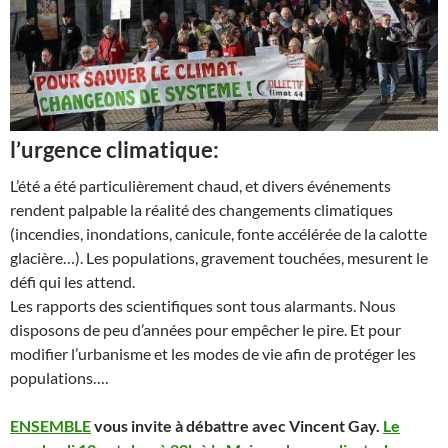
l’urgence climatique:
L’été a été particulièrement chaud, et divers événements
rendent palpable la réalité des changements climatiques
(incendies, inondations, canicule, fonte accélérée de la calotte
glacière…). Les populations, gravement touchées, mesurent le
défi qui les attend.
Les rapports des scientifiques sont tous alarmants. Nous
disposons de peu d’années pour empêcher le pire. Et pour
modifier l’urbanisme et les modes de vie afin de protéger les
populations….
ENSEMBLE
vous invite à débattre avec Vincent Gay.
Le