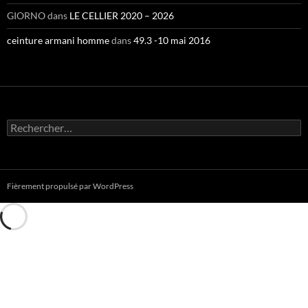
GIORNO
dans
LE CELLIER 2020 – 2026
ceinture armani homme
dans
49.3 -10 mai 2016
Rechercher :
Fièrement propulsé par WordPress