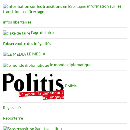
information sur les
transitions en Brertagne
infos libertaires
l'age de faire
l'observaoire des inégalités
LE MEDIA
le monde diplomatique
Politis
Regards.fr
Reporterre
Sans transition