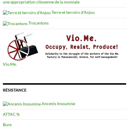
une appropriation citoyenne de la monnaie
Terre et terroirs d'Anjou
Trocantons
Vio.Me.
RÉSISTANCE
Ancenis Insoumise
ATTAC %
Bure