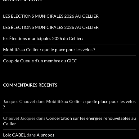
LES ÉLECTIONS MUNICIPALES 2026 AU CELLIER
LES ÉLECTIONS MUNICIPALES 2026 AU CELLIER
les Élections municipales 2026 du Cellier:
Mobilité au Cellier : quelle place pour les vélos ?
Coup de Gueule d’un membre du GIEC
COMMENTAIRES RÉCENTS
Jacques Chauvet
dans
Mobilité au Cellier : quelle place pour les vélos
?
Chauvet Jacques
dans
Concertation sur les énergies renouvelables au
Cellier
Loïc CABEL
dans
A propos