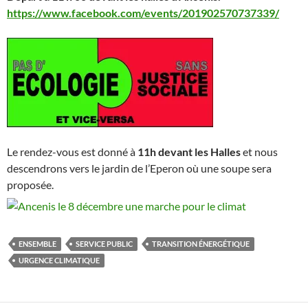
https://www.facebook.com/events/201902570737339/
Le rendez-vous est donné à
11h devant les Halles
et nous
descendrons vers le jardin de l’Eperon où une soupe sera
proposée.
ENSEMBLE
SERVICE PUBLIC
TRANSITION ÉNERGÉTIQUE
URGENCE CLIMATIQUE