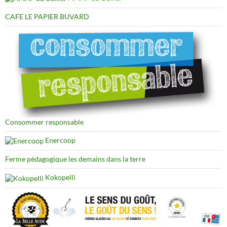
CAFE LE PAPIER BUVARD
Consommer responsable
Enercoop
Ferme pédagogique les demains dans la terre
Kokopelli