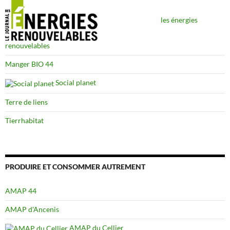
les énergies
renouvelables
Manger BIO 44
Social planet
Terre de liens
Tierrhabitat
PRODUIRE ET CONSOMMER AUTREMENT
AMAP 44
AMAP d'Ancenis
AMAP du Cellier