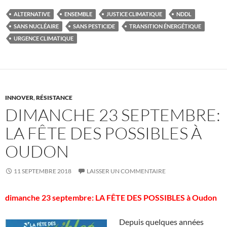
ALTERNATIVE
ENSEMBLE
JUSTICE CLIMATIQUE
NDDL
SANS NUCLÉAIRE
SANS PESTICIDE
TRANSITION ÉNERGÉTIQUE
URGENCE CLIMATIQUE
INNOVER
,
RÉSISTANCE
DIMANCHE 23 SEPTEMBRE:
LA FÊTE DES POSSIBLES À
OUDON
11 SEPTEMBRE 2018
LAISSER UN COMMENTAIRE
dimanche 23 septembre: LA FÊTE DES POSSIBLES à Oudon
Depuis quelques années